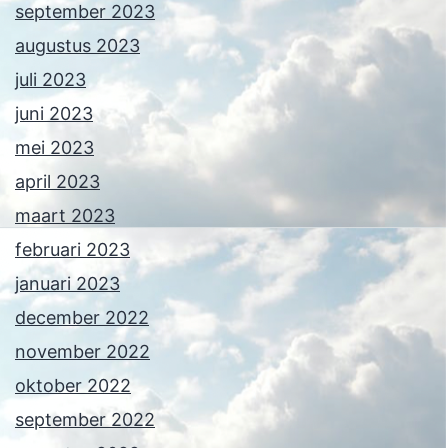
september 2023
augustus 2023
juli 2023
juni 2023
mei 2023
april 2023
maart 2023
februari 2023
januari 2023
december 2022
november 2022
oktober 2022
september 2022