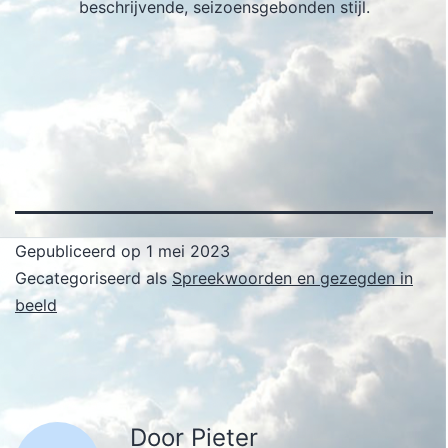
beschrijvende, seizoensgebonden stijl.
Gepubliceerd op
1 mei 2023
Gecategoriseerd als
Spreekwoorden en gezegden in
beeld
Door Pieter