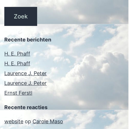
Recente berichten
H. E. Phaff
H. E. Phaff
Laurence J. Peter
Laurence J. Peter
Ernst Ferstl
Recente reacties
website
op
Carole Maso