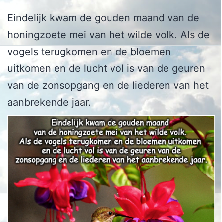
Eindelijk kwam de gouden maand van de
honingzoete mei van het wilde volk. Als de
vogels terugkomen en de bloemen
uitkomen en de lucht vol is van de geuren
van de zonsopgang en de liederen van het
aanbrekende jaar.