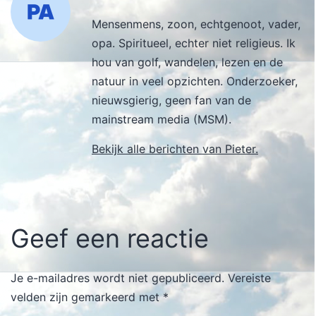
Mensenmens, zoon, echtgenoot, vader,
opa. Spiritueel, echter niet religieus. Ik
hou van golf, wandelen, lezen en de
natuur in veel opzichten. Onderzoeker,
nieuwsgierig, geen fan van de
mainstream media (MSM).
Bekijk alle berichten van Pieter.
Geef een reactie
Je e-mailadres wordt niet gepubliceerd.
Vereiste
velden zijn gemarkeerd met
*