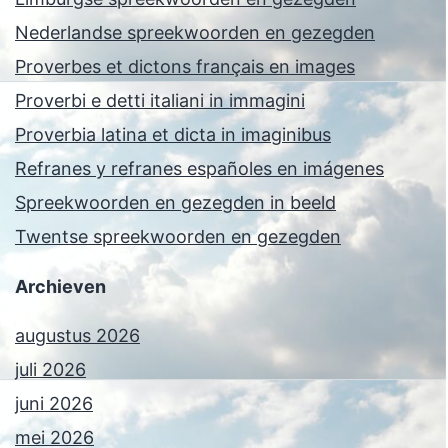
Nederlandse spreekwoorden en gezegden
Proverbes et dictons français en images
Proverbi e detti italiani in immagini
Proverbia latina et dicta in imaginibus
Refranes y refranes españoles en imágenes
Spreekwoorden en gezegden in beeld
Twentse spreekwoorden en gezegden
Archieven
augustus 2026
juli 2026
juni 2026
mei 2026