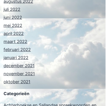
augustus 2022
juli 2022
juni 2022
mei 2022
april 2022
maart 2022
februari 2022
januari 2022
december 2021
november 2021
oktober 2021
Categorieën
Achterhoekse en Sallandse spreekwoorden en