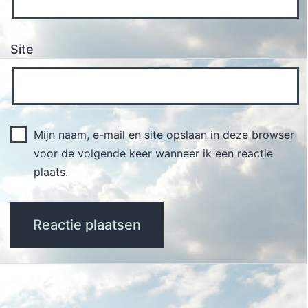
Site
Mijn naam, e-mail en site opslaan in deze browser
voor de volgende keer wanneer ik een reactie
plaats.