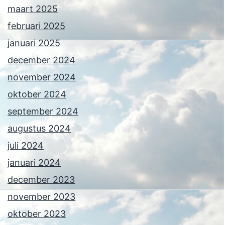
maart 2025
februari 2025
januari 2025
december 2024
november 2024
oktober 2024
september 2024
augustus 2024
juli 2024
januari 2024
december 2023
november 2023
oktober 2023