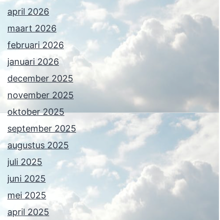
april 2026
maart 2026
februari 2026
januari 2026
december 2025
november 2025
oktober 2025
september 2025
augustus 2025
juli 2025
juni 2025
mei 2025
april 2025