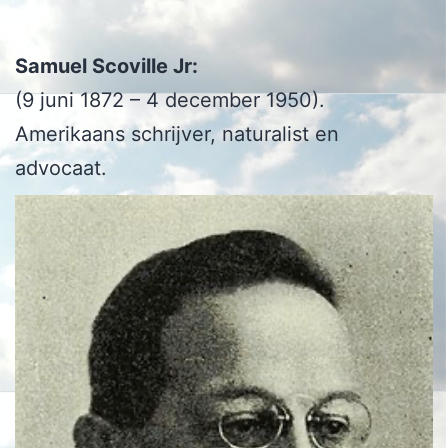
Samuel Scoville Jr:
(9 juni 1872 – 4 december 1950).
Amerikaans schrijver, naturalist en
advocaat.