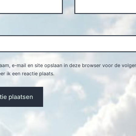
naam, e-mail en site opslaan in deze browser voor de volge
r ik een reactie plaats.