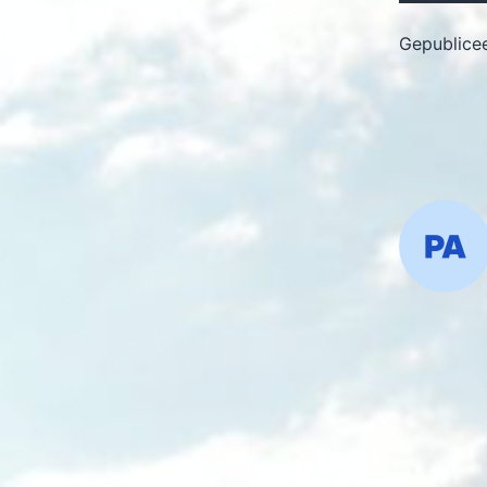
Gepublice