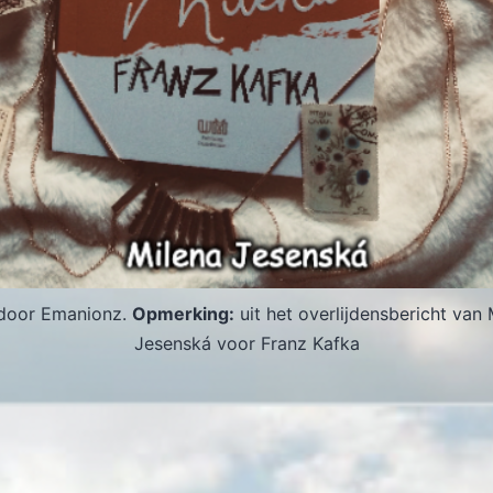
door Emanionz.
Opmerking:
uit het overlijdensbericht van 
Jesenská voor Franz Kafka