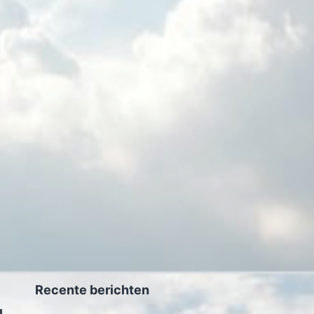
Recente berichten