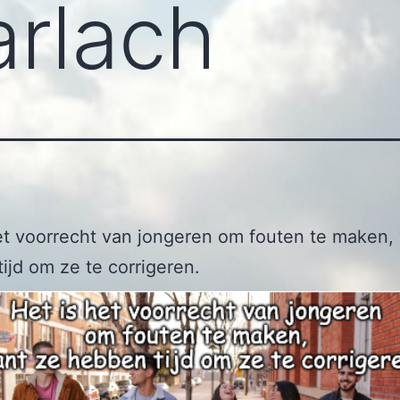
arlach
et voorrecht van jongeren om fouten te maken,
ijd om ze te corrigeren.