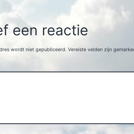
f een reactie
dres wordt niet gepubliceerd.
Vereiste velden zijn gemark