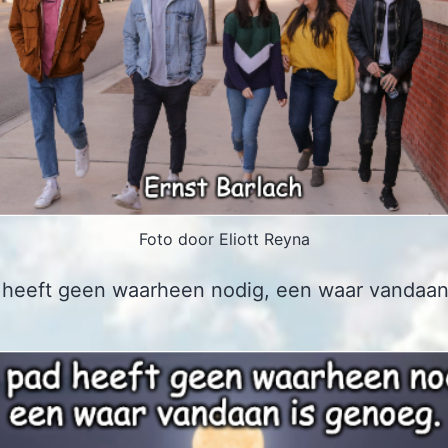
Foto door Eliott Reyna
 heeft geen waarheen nodig, een waar vandaan