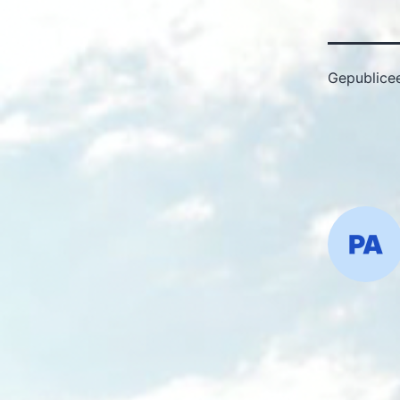
Gepublice