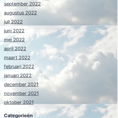
september 2022
augustus 2022
juli 2022
juni 2022
mei 2022
april 2022
maart 2022
februari 2022
januari 2022
december 2021
november 2021
oktober 2021
Categorieën