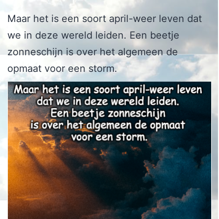
Maar het is een soort april-weer leven dat
we in deze wereld leiden. Een beetje
zonneschijn is over het algemeen de
opmaat voor een storm.