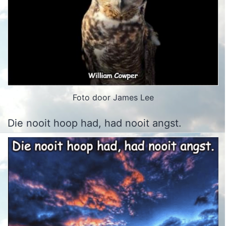
Foto door James Lee
Die nooit hoop had, had nooit angst.