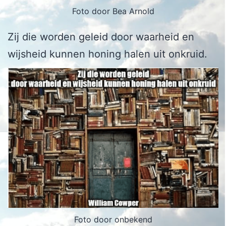
Foto door Bea Arnold
Zij die worden geleid door waarheid en
wijsheid kunnen honing halen uit onkruid.
Foto door onbekend