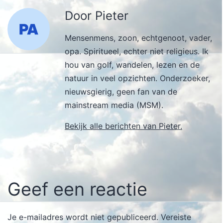
Door Pieter
Mensenmens, zoon, echtgenoot, vader,
opa. Spiritueel, echter niet religieus. Ik
hou van golf, wandelen, lezen en de
natuur in veel opzichten. Onderzoeker,
nieuwsgierig, geen fan van de
mainstream media (MSM).
Bekijk alle berichten van Pieter.
Geef een reactie
Je e-mailadres wordt niet gepubliceerd.
Vereiste