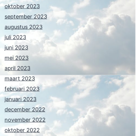
oktober 2023
september 2023
augustus 2023
juli 2023
juni 2023
mei 2023
april 2023
maart 2023
februari 2023
januari 2023
december 2022
november 2022
oktober 2022