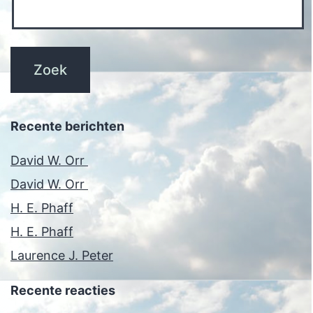
Recente berichten
David W. Orr
David W. Orr
H. E. Phaff
H. E. Phaff
Laurence J. Peter
Recente reacties