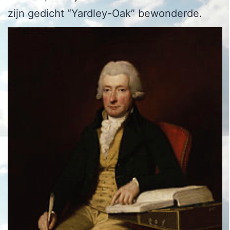
zijn gedicht “Yardley-Oak” bewonderde.