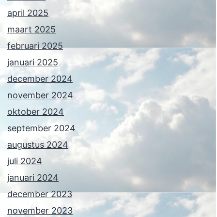
april 2025
maart 2025
februari 2025
januari 2025
december 2024
november 2024
oktober 2024
september 2024
augustus 2024
juli 2024
januari 2024
december 2023
november 2023