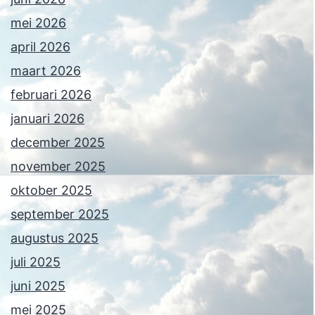
mei 2026
april 2026
maart 2026
februari 2026
januari 2026
december 2025
november 2025
oktober 2025
september 2025
augustus 2025
juli 2025
juni 2025
mei 2025