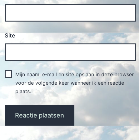
Site
Mijn naam, e-mail en site opslaan in deze browser
voor de volgende keer wanneer ik een reactie
plaats.