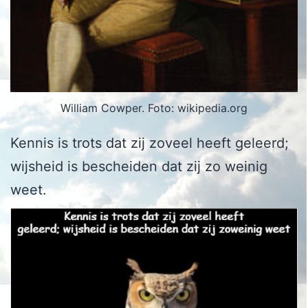
William Cowper. Foto: wikipedia.org
Kennis is trots dat zij zoveel heeft geleerd;
wijsheid is bescheiden dat zij zo weinig
weet.