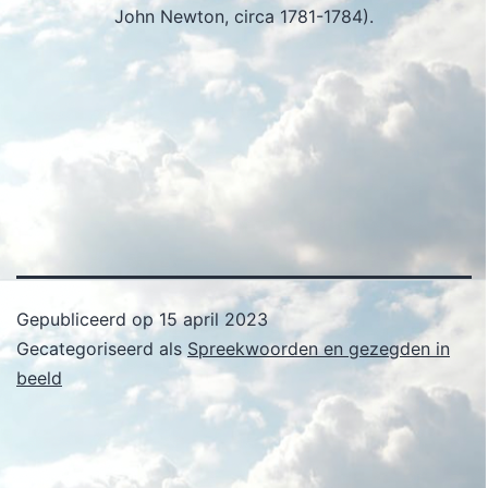
John Newton, circa 1781-1784).
Gepubliceerd op
15 april 2023
Gecategoriseerd als
Spreekwoorden en gezegden in
beeld