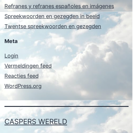
Refranes y refranes españoles en imágenes
Spreekwoorden en gezegden in beeld
Twentse spreekwoorden en gezegden
Meta
Login
Vermeldingen feed
Reacties feed
WordPress.org
CASPERS WERELD