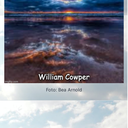
Foto: Bea Arnold