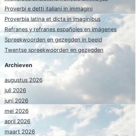
Proverbi e detti italiani in immagini
Proverbia latina et dicta in imaginibus
Refranes y refranes españoles en imágenes
Spreekwoorden en gezegden in beeld
Twentse spreekwoorden en gezegden
Archieven
augustus 2026
juli 2026
juni 2026
mei 2026
april 2026
maart 2026