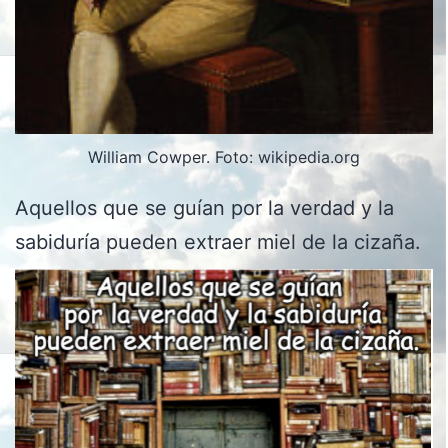
William Cowper. Foto: wikipedia.org
Aquellos que se guían por la verdad y la
sabiduría pueden extraer miel de la cizaña.