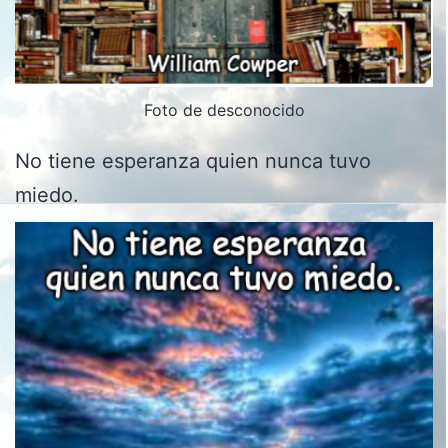
Foto de desconocido
No tiene esperanza quien nunca tuvo
miedo.