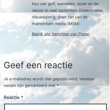
hou van golf, wandelen, lezen en de
natuur in veel opzichten. Onderzoeker,
nieuwsgierig, geen fan van de
mainstream media (MSM).
Bekijk alle berichten van Pieter.
Geef een reactie
Je e-mailadres wordt niet gepubliceerd.
Vereiste
velden zijn gemarkeerd met
*
Reactie
*