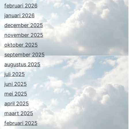
februari 2026
januari 2026
december 2025
november 2025
oktober 2025
september 2025
augustus 2025
juli 2025
juni 2025
mei 2025
april 2025
maart 2025
februari 2025