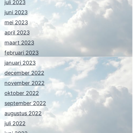
juli 2023
juni 2023
mei 2023
april 2023
maart 2023
februari 2023
januari 2023
december 2022
november 2022
oktober 2022
september 2022
augustus 2022
juli 2022