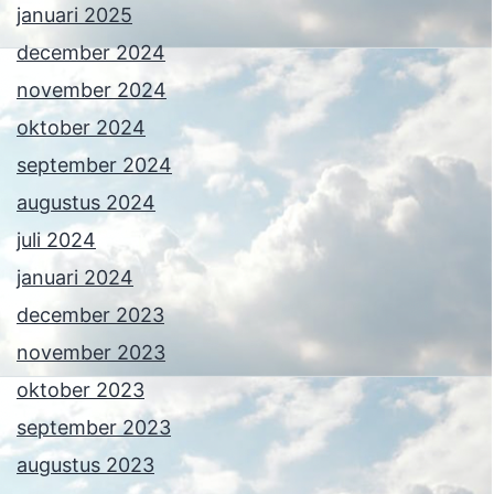
januari 2025
december 2024
november 2024
oktober 2024
september 2024
augustus 2024
juli 2024
januari 2024
december 2023
november 2023
oktober 2023
september 2023
augustus 2023