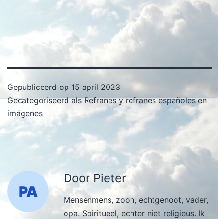
Gepubliceerd op
15 april 2023
Gecategoriseerd als
Refranes y refranes españoles en
imágenes
Door Pieter
Mensenmens, zoon, echtgenoot, vader,
opa. Spiritueel, echter niet religieus. Ik