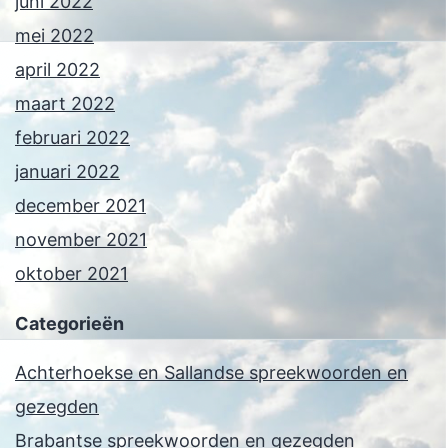
juni 2022
mei 2022
april 2022
maart 2022
februari 2022
januari 2022
december 2021
november 2021
oktober 2021
Categorieën
Achterhoekse en Sallandse spreekwoorden en
gezegden
Brabantse spreekwoorden en gezegden