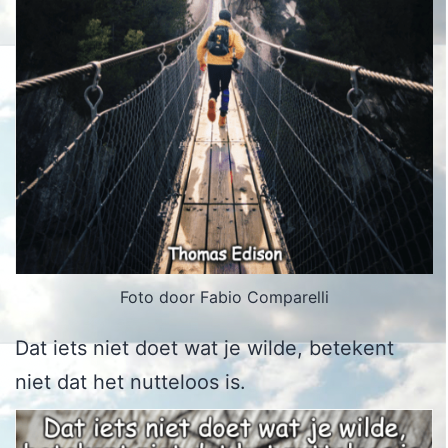
Foto door Fabio Comparelli
Dat iets niet doet wat je wilde, betekent
niet dat het nutteloos is.