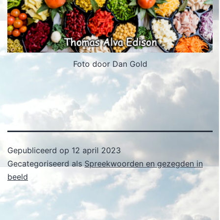
Foto door Dan Gold
Gepubliceerd op
12 april 2023
Gecategoriseerd als
Spreekwoorden en gezegden in
beeld