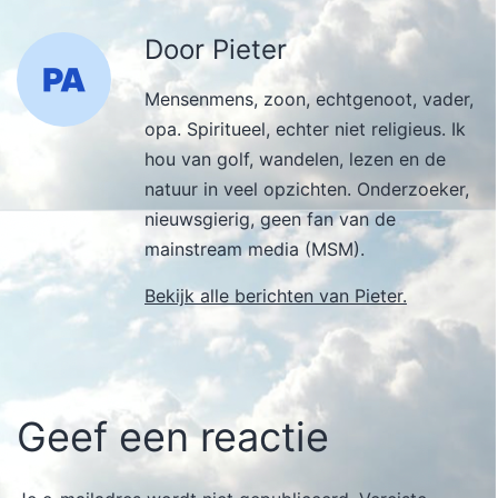
Door Pieter
Mensenmens, zoon, echtgenoot, vader,
opa. Spiritueel, echter niet religieus. Ik
hou van golf, wandelen, lezen en de
natuur in veel opzichten. Onderzoeker,
nieuwsgierig, geen fan van de
mainstream media (MSM).
Bekijk alle berichten van Pieter.
Geef een reactie