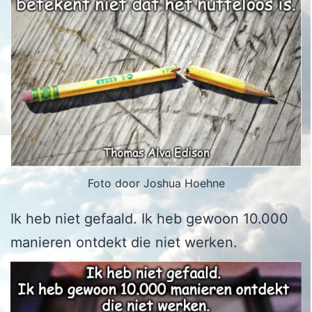
Foto door Joshua Hoehne
Ik heb niet gefaald. Ik heb gewoon 10.000
manieren ontdekt die niet werken.