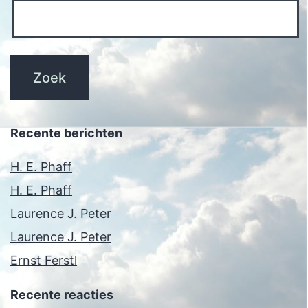
Recente berichten
H. E. Phaff
H. E. Phaff
Laurence J. Peter
Laurence J. Peter
Ernst Ferstl
Recente reacties