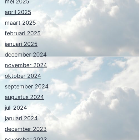
mei 2025
april 2025
maart 2025
februari 2025
januari 2025
december 2024
november 2024
oktober 2024
september 2024
augustus 2024
juli 2024
januari 2024
december 2023
november 2023