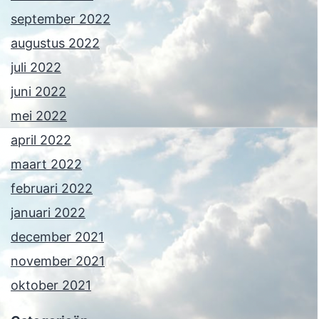
september 2022
augustus 2022
juli 2022
juni 2022
mei 2022
april 2022
maart 2022
februari 2022
januari 2022
december 2021
november 2021
oktober 2021