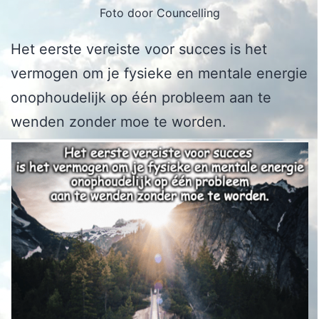
Foto door Councelling
Het eerste vereiste voor succes is het
vermogen om je fysieke en mentale energie
onophoudelijk op één probleem aan te
wenden zonder moe te worden.