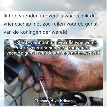
Ik heb vrienden in overalls waarvan ik de
vriendschap niet zou ruilen voor de gunst
van de koningen der wereld