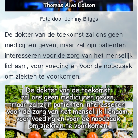
Foto door Johnny Briggs
De dokter van de toekomst zal ons geen
medicijnen geven, maar zal zijn patiënten
interesseren voor de zorg van het menselijk
lichaam, voor voeding en voor de noodzaak
om ziekten te voorkomen.