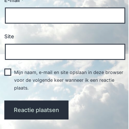
E-mail
*
Site
Mijn naam, e-mail en site opslaan in deze browser
voor de volgende keer wanneer ik een reactie
plaats.