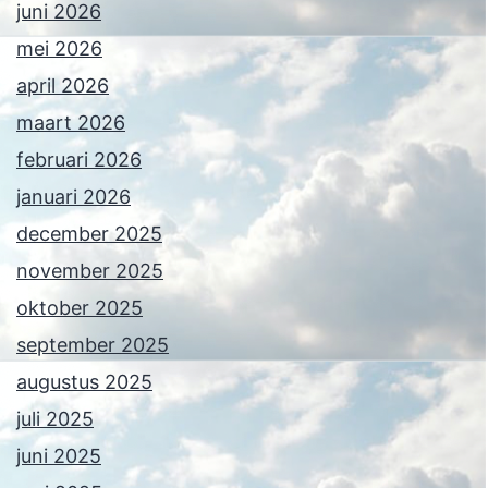
juni 2026
mei 2026
april 2026
maart 2026
februari 2026
januari 2026
december 2025
november 2025
oktober 2025
september 2025
augustus 2025
juli 2025
juni 2025