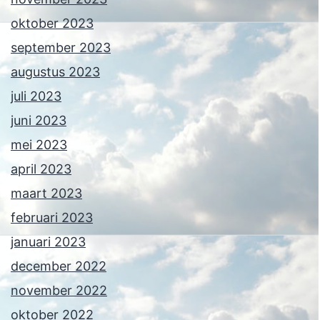
oktober 2023
september 2023
augustus 2023
juli 2023
juni 2023
mei 2023
april 2023
maart 2023
februari 2023
januari 2023
december 2022
november 2022
oktober 2022