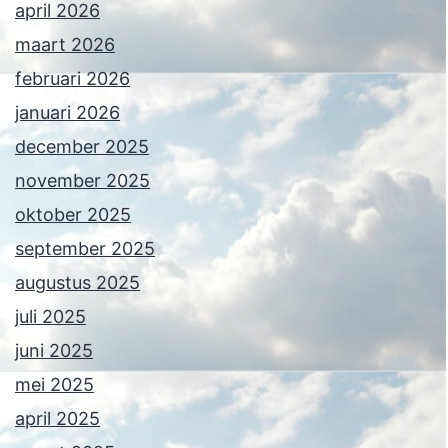
april 2026
maart 2026
februari 2026
januari 2026
december 2025
november 2025
oktober 2025
september 2025
augustus 2025
juli 2025
juni 2025
mei 2025
april 2025