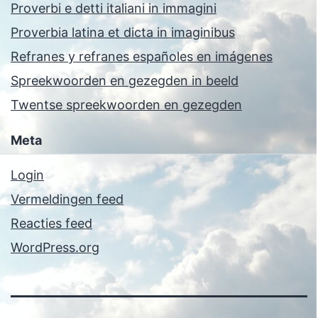
Proverbi e detti italiani in immagini
Proverbia latina et dicta in imaginibus
Refranes y refranes españoles en imágenes
Spreekwoorden en gezegden in beeld
Twentse spreekwoorden en gezegden
Meta
Login
Vermeldingen feed
Reacties feed
WordPress.org