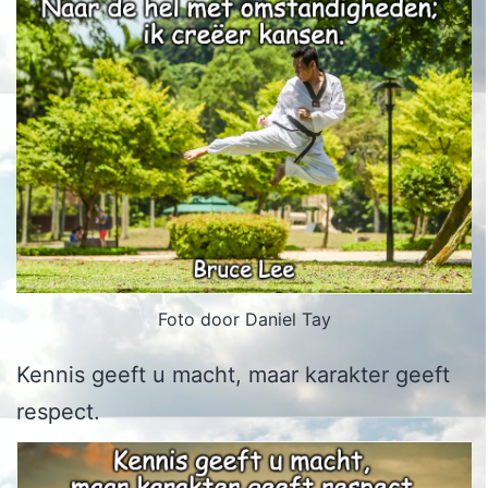
Foto door Daniel Tay
Kennis geeft u macht, maar karakter geeft
respect.