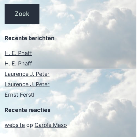
Recente berichten
H. E. Phaff
H. E. Phaff
Laurence J. Peter
Laurence J. Peter
Ernst Ferstl
Recente reacties
website
op
Carole Maso