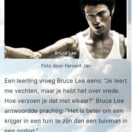
Foto door Fervent Jan
Een leerling vroeg Bruce Lee eens: “Je leert
me vechten, maar je hebt het over vrede.
Hoe verzoen je dat met elkaar?” Bruce Lee
antwoordde prachtig: “Het is beter om een
krijger in een tuin te zijn dan een tuinman in
een oorlog.”