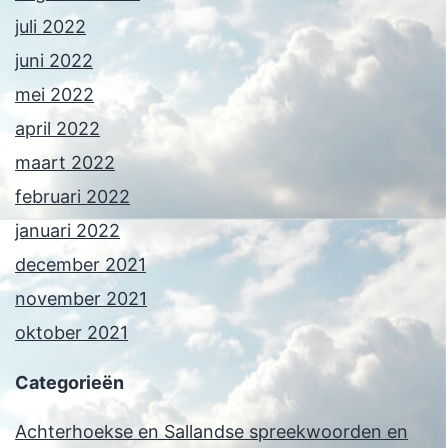
juli 2022
juni 2022
mei 2022
april 2022
maart 2022
februari 2022
januari 2022
december 2021
november 2021
oktober 2021
Categorieën
Achterhoekse en Sallandse spreekwoorden en