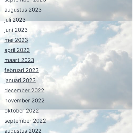
augustus 2023
juli 2023
juni 2023
mei 2023
april 2023
maart 2023
februari 2023
januari 2023
december 2022
november 2022
oktober 2022
september 2022
augustus 2022