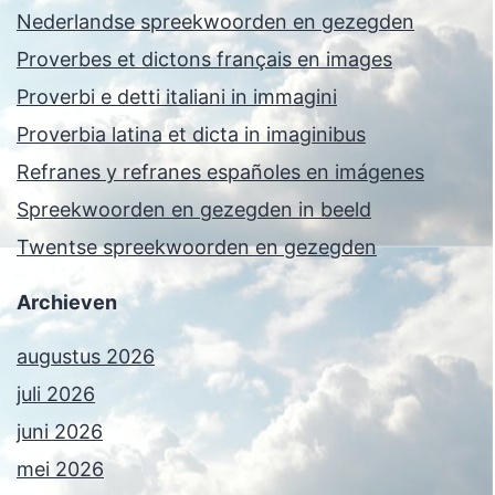
Nederlandse spreekwoorden en gezegden
Proverbes et dictons français en images
Proverbi e detti italiani in immagini
Proverbia latina et dicta in imaginibus
Refranes y refranes españoles en imágenes
Spreekwoorden en gezegden in beeld
Twentse spreekwoorden en gezegden
Archieven
augustus 2026
juli 2026
juni 2026
mei 2026