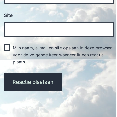
Site
Mijn naam, e-mail en site opslaan in deze browser
voor de volgende keer wanneer ik een reactie
plaats.