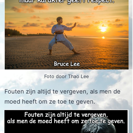
Foto door Thao Lee
Fouten zijn altijd te vergeven, als men de
moed heeft om ze toe te geven.