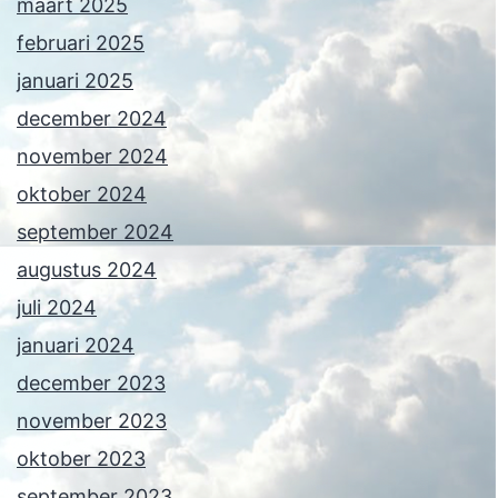
maart 2025
februari 2025
januari 2025
december 2024
november 2024
oktober 2024
september 2024
augustus 2024
juli 2024
januari 2024
december 2023
november 2023
oktober 2023
september 2023