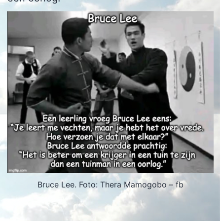
Bruce Lee. Foto: Thera Mamogobo – fb