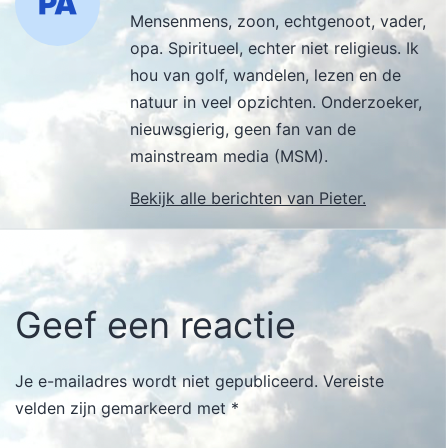
Mensenmens, zoon, echtgenoot, vader,
opa. Spiritueel, echter niet religieus. Ik
hou van golf, wandelen, lezen en de
natuur in veel opzichten. Onderzoeker,
nieuwsgierig, geen fan van de
mainstream media (MSM).
Bekijk alle berichten van Pieter.
Geef een reactie
Je e-mailadres wordt niet gepubliceerd.
Vereiste
velden zijn gemarkeerd met
*