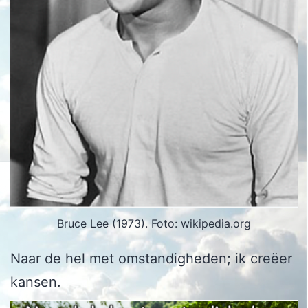
Bruce Lee (1973). Foto: wikipedia.org
Naar de hel met omstandigheden; ik creëer
kansen.