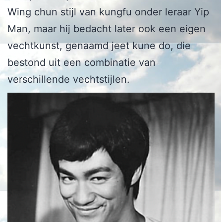
Wing chun stijl van kungfu onder leraar Yip
Man, maar hij bedacht later ook een eigen
vechtkunst, genaamd jeet kune do, die
bestond uit een combinatie van
verschillende vechtstijlen.