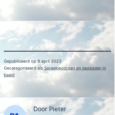
Gepubliceerd op
9 april 2023
Gecategoriseerd als
Spreekwoorden en gezegden in
beeld
Door Pieter