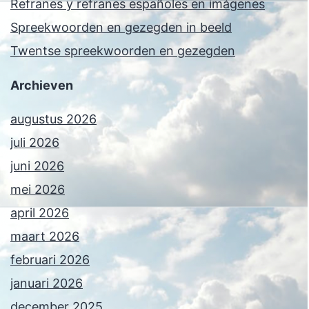
Refranes y refranes españoles en imágenes
Spreekwoorden en gezegden in beeld
Twentse spreekwoorden en gezegden
Archieven
augustus 2026
juli 2026
juni 2026
mei 2026
april 2026
maart 2026
februari 2026
januari 2026
december 2025