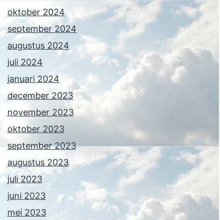
oktober 2024
september 2024
augustus 2024
juli 2024
januari 2024
december 2023
november 2023
oktober 2023
september 2023
augustus 2023
juli 2023
juni 2023
mei 2023