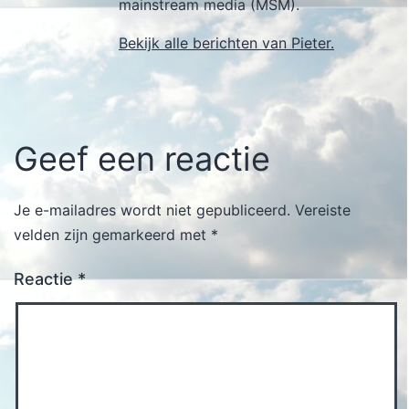
mainstream media (MSM).
Bekijk alle berichten van Pieter.
Geef een reactie
Je e-mailadres wordt niet gepubliceerd.
Vereiste
velden zijn gemarkeerd met
*
Reactie
*