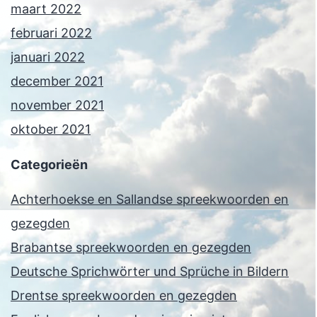
maart 2022
februari 2022
januari 2022
december 2021
november 2021
oktober 2021
Categorieën
Achterhoekse en Sallandse spreekwoorden en
gezegden
Brabantse spreekwoorden en gezegden
Deutsche Sprichwörter und Sprüche in Bildern
Drentse spreekwoorden en gezegden