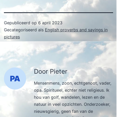
Gepubliceerd op
6 april 2023
Gecategoriseerd als
English proverbs and sayings in
pictures
Door Pieter
Mensenmens, zoon, echtgenoot, vader,
opa. Spiritueel, echter niet religieus. Ik
hou van golf, wandelen, lezen en de
natuur in veel opzichten. Onderzoeker,
nieuwsgierig, geen fan van de