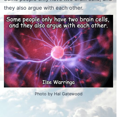
they also argue with each other.
Photo by Hal Gatewood