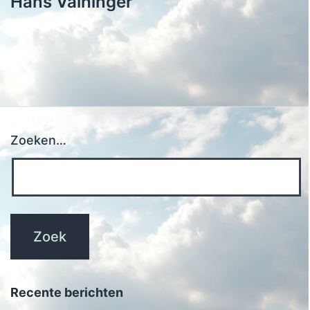
Hans Vaihinger
Zoeken…
Recente berichten