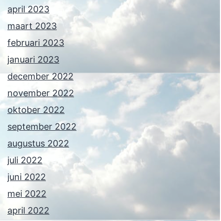
april 2023
maart 2023
februari 2023
januari 2023
december 2022
november 2022
oktober 2022
september 2022
augustus 2022
juli 2022
juni 2022
mei 2022
april 2022