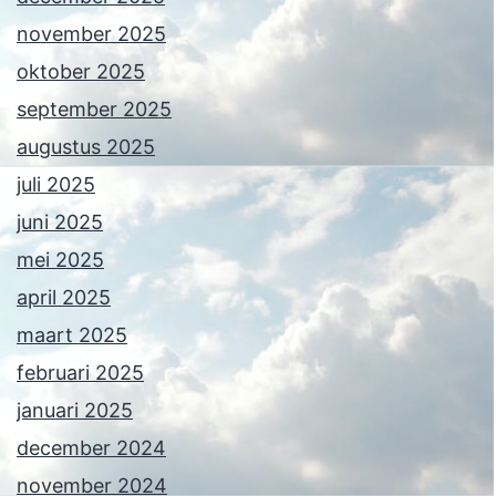
november 2025
oktober 2025
september 2025
augustus 2025
juli 2025
juni 2025
mei 2025
april 2025
maart 2025
februari 2025
januari 2025
december 2024
november 2024