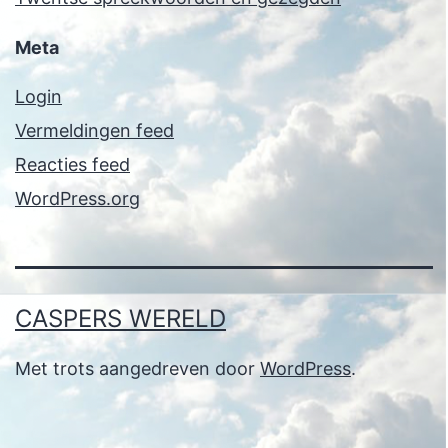
Meta
Login
Vermeldingen feed
Reacties feed
WordPress.org
CASPERS WERELD
Met trots aangedreven door
WordPress
.