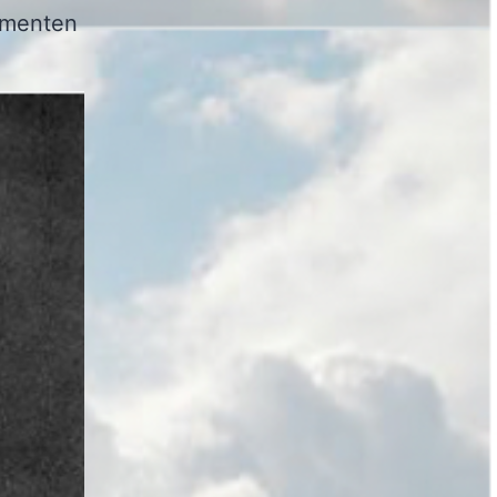
ementen