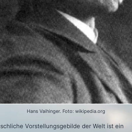
Hans Vaihinger. Foto: wikipedia.org
chliche Vorstellungsgebilde der Welt ist ein