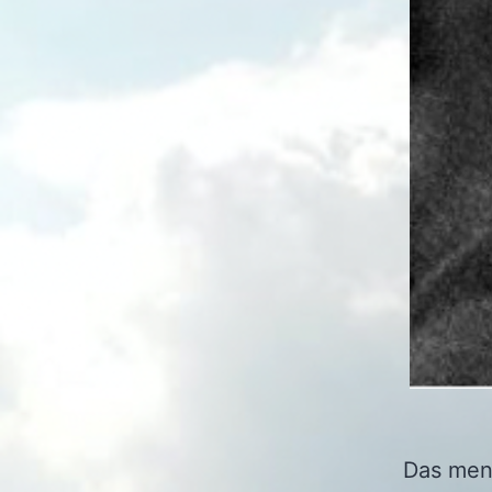
Das mens