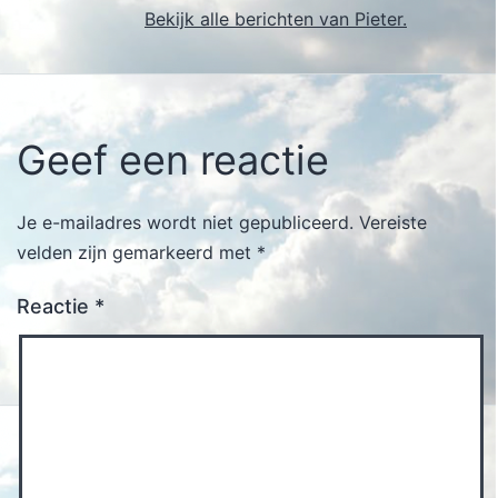
Bekijk alle berichten van Pieter.
Geef een reactie
Je e-mailadres wordt niet gepubliceerd.
Vereiste
velden zijn gemarkeerd met
*
Reactie
*