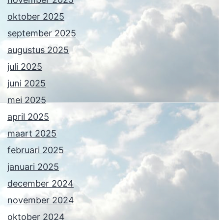
oktober 2025
september 2025
augustus 2025
juli 2025
juni 2025
mei 2025
april 2025
maart 2025
februari 2025
januari 2025
december 2024
november 2024
oktober 2024