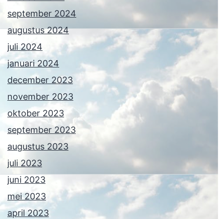
september 2024
augustus 2024
juli 2024
januari 2024
december 2023
november 2023
oktober 2023
september 2023
augustus 2023
juli 2023
juni 2023
mei 2023
april 2023