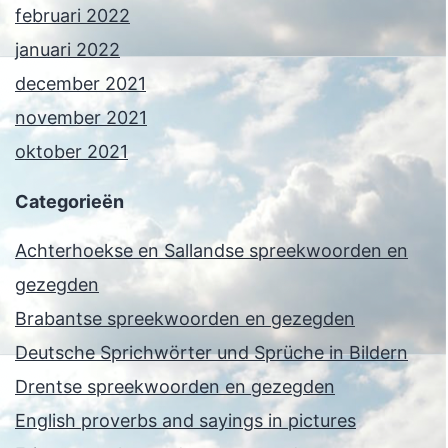
februari 2022
januari 2022
december 2021
november 2021
oktober 2021
Categorieën
Achterhoekse en Sallandse spreekwoorden en
gezegden
Brabantse spreekwoorden en gezegden
Deutsche Sprichwörter und Sprüche in Bildern
Drentse spreekwoorden en gezegden
English proverbs and sayings in pictures