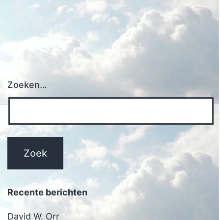
Zoeken…
Recente berichten
David W. Orr