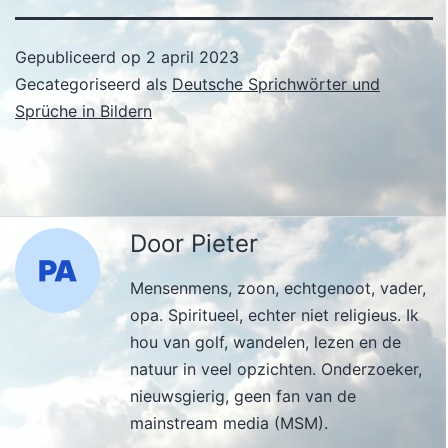
Gepubliceerd op
2 april 2023
Gecategoriseerd als
Deutsche Sprichwörter und
Sprüche in Bildern
Door Pieter
Mensenmens, zoon, echtgenoot, vader,
opa. Spiritueel, echter niet religieus. Ik
hou van golf, wandelen, lezen en de
natuur in veel opzichten. Onderzoeker,
nieuwsgierig, geen fan van de
mainstream media (MSM).