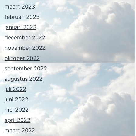
maart 2023
februari 2023
januari 2023
december 2022
november 2022
oktober 2022
september 2022
augustus 2022
juli 2022
juni 2022
mei 2022
april 2022
maart 2022