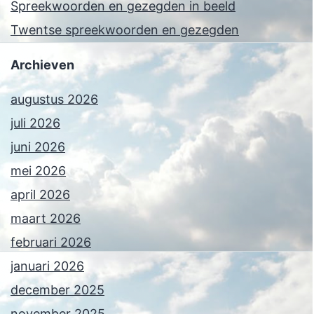
Spreekwoorden en gezegden in beeld
Twentse spreekwoorden en gezegden
Archieven
augustus 2026
juli 2026
juni 2026
mei 2026
april 2026
maart 2026
februari 2026
januari 2026
december 2025
november 2025