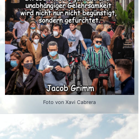
Foto von Xavi Cabrera