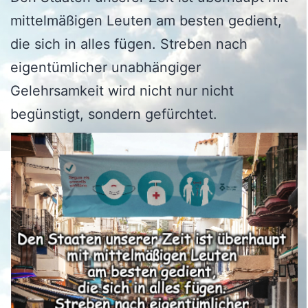
mittelmäßigen Leuten am besten gedient,
die sich in alles fügen. Streben nach
eigentümlicher unabhängiger
Gelehrsamkeit wird nicht nur nicht
begünstigt, sondern gefürchtet.