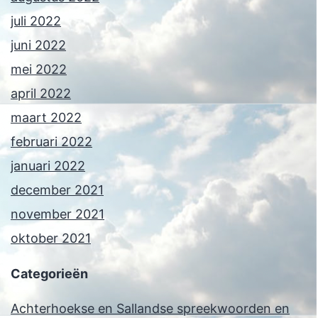
juli 2022
juni 2022
mei 2022
april 2022
maart 2022
februari 2022
januari 2022
december 2021
november 2021
oktober 2021
Categorieën
Achterhoekse en Sallandse spreekwoorden en