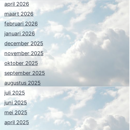
april 2026
maart 2026
februari 2026
januari 2026
december 2025
november 2025
oktober 2025
september 2025
augustus 2025
juli 2025
juni 2025
mei 2025
april 2025