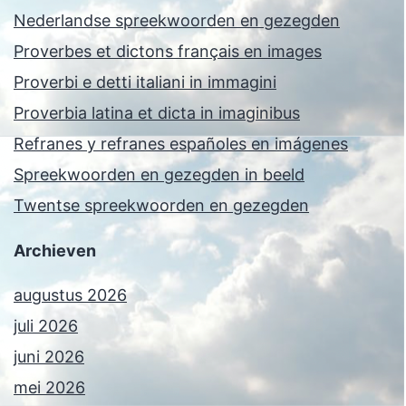
Nederlandse spreekwoorden en gezegden
Proverbes et dictons français en images
Proverbi e detti italiani in immagini
Proverbia latina et dicta in imaginibus
Refranes y refranes españoles en imágenes
Spreekwoorden en gezegden in beeld
Twentse spreekwoorden en gezegden
Archieven
augustus 2026
juli 2026
juni 2026
mei 2026