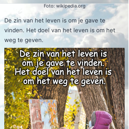
Foto: wikipedia.org
De zin van het leven is om je gave te
vinden. Het doel van het leven is om het
weg te geven.