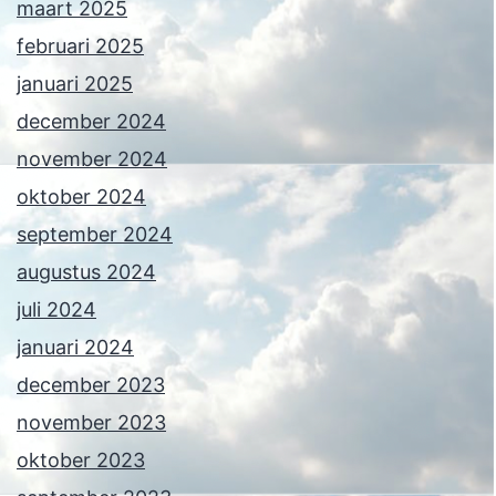
maart 2025
februari 2025
januari 2025
december 2024
november 2024
oktober 2024
september 2024
augustus 2024
juli 2024
januari 2024
december 2023
november 2023
oktober 2023