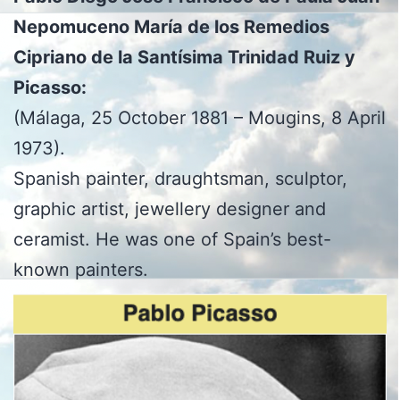
Nepomuceno María de los Remedios
Cipriano de la Santísima Trinidad Ruiz y
Picasso:
(Málaga, 25 October 1881 – Mougins, 8 April
1973).
Spanish painter, draughtsman, sculptor,
graphic artist, jewellery designer and
ceramist. He was one of Spain’s best-
known painters.