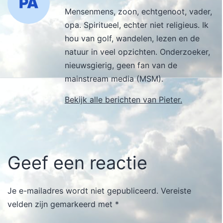
Mensenmens, zoon, echtgenoot, vader,
opa. Spiritueel, echter niet religieus. Ik
hou van golf, wandelen, lezen en de
natuur in veel opzichten. Onderzoeker,
nieuwsgierig, geen fan van de
mainstream media (MSM).
Bekijk alle berichten van Pieter.
Geef een reactie
Je e-mailadres wordt niet gepubliceerd.
Vereiste
velden zijn gemarkeerd met
*