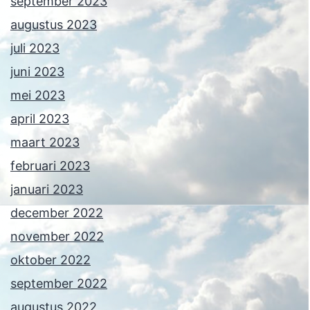
september 2023
augustus 2023
juli 2023
juni 2023
mei 2023
april 2023
maart 2023
februari 2023
januari 2023
december 2022
november 2022
oktober 2022
september 2022
augustus 2022