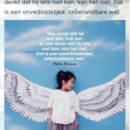
denkt dat hij iets niet kan, kan het niet. Dat
is een onverbiddelijke, onbetwistbare wet.