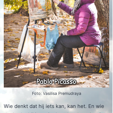
Foto: Vasilisa Premudraya
Wie denkt dat hij iets kan, kan het. En wie