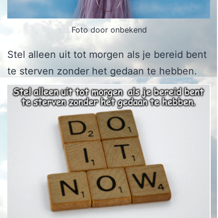
Foto door onbekend
Stel alleen uit tot morgen als je bereid bent
te sterven zonder het gedaan te hebben.