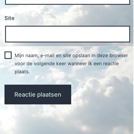
Site
Mijn naam, e-mail en site opslaan in deze browser
voor de volgende keer wanneer ik een reactie
plaats.