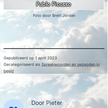
Foto door Brett Jordan
Gepubliceerd op
1 april 2023
Gecategoriseerd als
Spreekwoorden en gezegden in
beeld
Door Pieter