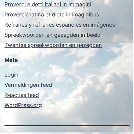
Proverbi e detti italiani in immagini
Proverbia latina et dicta in imaginibus
Refranes y refranes españoles en imágenes
Spreekwoorden en gezegden in beeld
Twentse spreekwoorden en gezegden
Meta
Login
Vermeldingen feed
Reacties feed
WordPress.org