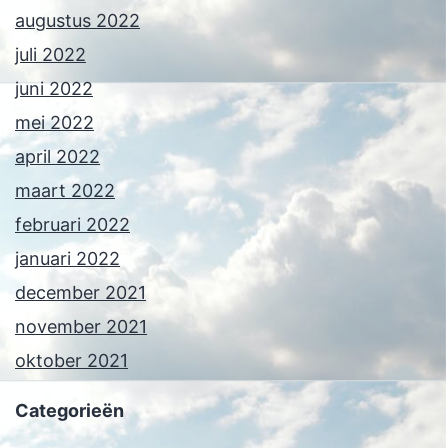
augustus 2022
juli 2022
juni 2022
mei 2022
april 2022
maart 2022
februari 2022
januari 2022
december 2021
november 2021
oktober 2021
Categorieën