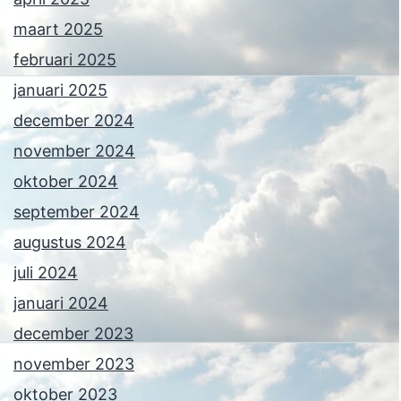
maart 2025
februari 2025
januari 2025
december 2024
november 2024
oktober 2024
september 2024
augustus 2024
juli 2024
januari 2024
december 2023
november 2023
oktober 2023