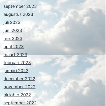
september 2023
augustus 2023
juli 2023
juni 2023
mei 2023
april 2023
maart 2023
februari 2023
januari 2023
december 2022
november 2022
oktober 2022
september 2022