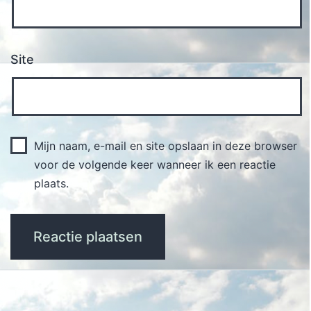
Site
Mijn naam, e-mail en site opslaan in deze browser
voor de volgende keer wanneer ik een reactie
plaats.