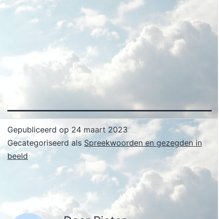
Gepubliceerd op
24 maart 2023
Gecategoriseerd als
Spreekwoorden en gezegden in
beeld