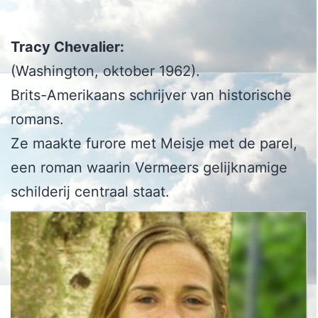
Tracy Chevalier:
(Washington, oktober 1962).
Brits-Amerikaans schrijver van historische
romans.
Ze maakte furore met Meisje met de parel,
een roman waarin Vermeers gelijknamige
schilderij centraal staat.