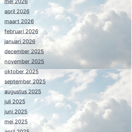
mei 2026
april 2026
maart 2026
februari 2026
januari 2026
december 2025
november 2025
oktober 2025
september 2025
augustus 2025
juli 2025
juni 2025
mei 2025
april 2025