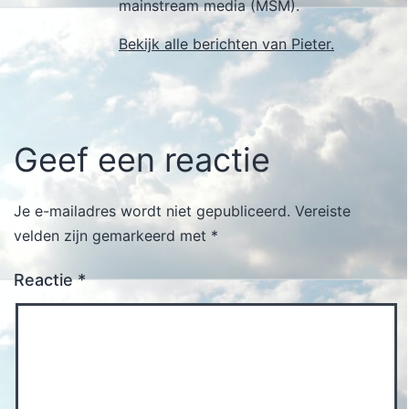
mainstream media (MSM).
Bekijk alle berichten van Pieter.
Geef een reactie
Je e-mailadres wordt niet gepubliceerd.
Vereiste
velden zijn gemarkeerd met
*
Reactie
*