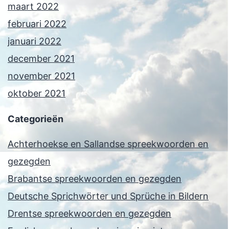
maart 2022
februari 2022
januari 2022
december 2021
november 2021
oktober 2021
Categorieën
Achterhoekse en Sallandse spreekwoorden en
gezegden
Brabantse spreekwoorden en gezegden
Deutsche Sprichwörter und Sprüche in Bildern
Drentse spreekwoorden en gezegden