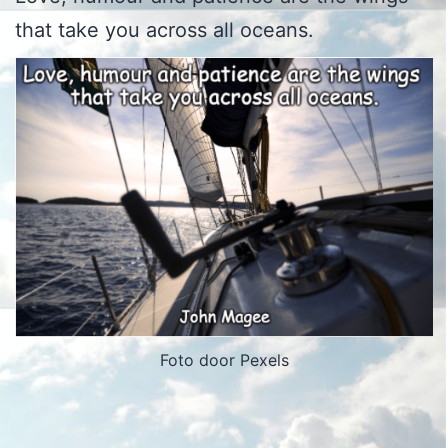
that take you across all oceans.
Foto door Pexels