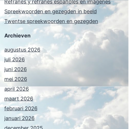
Refranes y refranes españoles en imágenes
Spreekwoorden en gezegden in beeld
Twentse spreekwoorden en gezegden
Archieven
augustus 2026
juli 2026
juni 2026
mei 2026
april 2026
maart 2026
februari 2026
januari 2026
december 2025