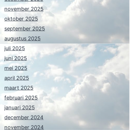
november 2025
oktober 2025
september 2025
augustus 2025
juli 2025
juni 2025
mei 2025
april 2025
maart 2025
februari 2025
januari 2025
december 2024
november 2024