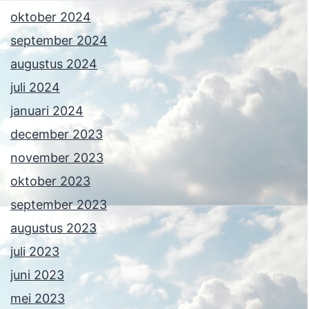
oktober 2024
september 2024
augustus 2024
juli 2024
januari 2024
december 2023
november 2023
oktober 2023
september 2023
augustus 2023
juli 2023
juni 2023
mei 2023