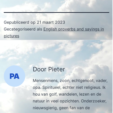
Gepubliceerd op
21 maart 2023
Gecategoriseerd als
English proverbs and sayings in
pictures
Door Pieter
Mensenmens, zoon, echtgenoot, vader,
opa. Spiritueel, echter niet religieus. Ik
hou van golf, wandelen, lezen en de
natuur in veel opzichten. Onderzoeker,
nieuwsgierig, geen fan van de