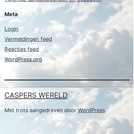
Meta
Login
Vermeldingen feed
Reacties feed
WordPress.org
CASPERS WERELD
Met trots aangedreven door
WordPress
.