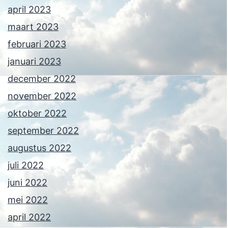
april 2023
maart 2023
februari 2023
januari 2023
december 2022
november 2022
oktober 2022
september 2022
augustus 2022
juli 2022
juni 2022
mei 2022
april 2022