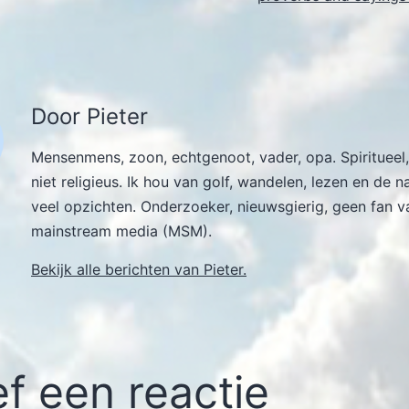
Door Pieter
Mensenmens, zoon, echtgenoot, vader, opa. Spiritueel,
niet religieus. Ik hou van golf, wandelen, lezen en de n
veel opzichten. Onderzoeker, nieuwsgierig, geen fan v
mainstream media (MSM).
Bekijk alle berichten van Pieter.
f een reactie