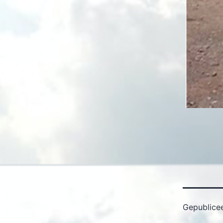
Gepublice