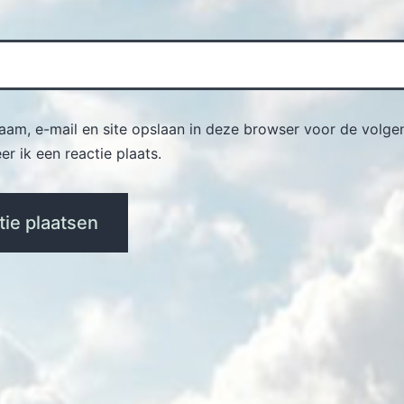
naam, e-mail en site opslaan in deze browser voor de volge
r ik een reactie plaats.