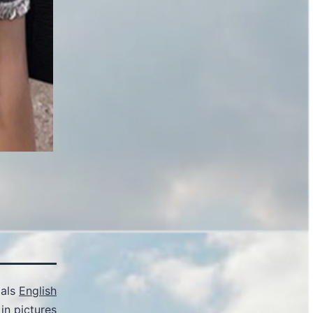
 als
English
in pictures