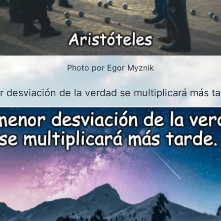
Photo por Egor Myznik
 desviación de la verdad se multiplicará más ta