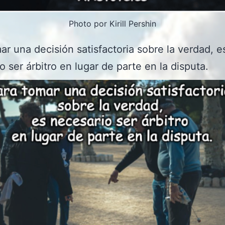
Photo por Kirill Pershin
ar una decisión satisfactoria sobre la verdad, e
o ser árbitro en lugar de parte en la disputa.