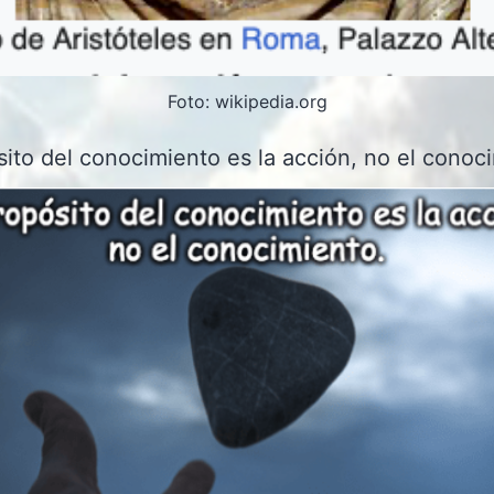
Foto: wikipedia.org
sito del conocimiento es la acción, no el conoc