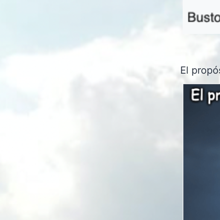
El propó