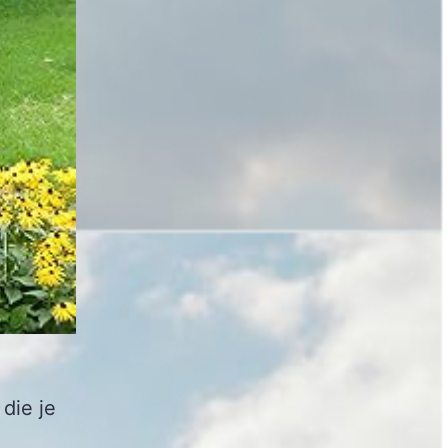
die je