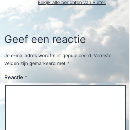
Bekijk alle berichten van Pieter.
Geef een reactie
Je e-mailadres wordt niet gepubliceerd.
Vereiste
velden zijn gemarkeerd met
*
Reactie
*