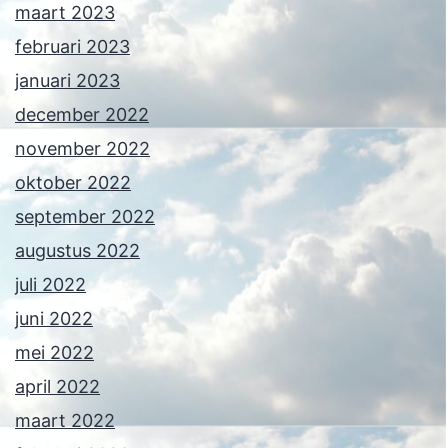
maart 2023
februari 2023
januari 2023
december 2022
november 2022
oktober 2022
september 2022
augustus 2022
juli 2022
juni 2022
mei 2022
april 2022
maart 2022