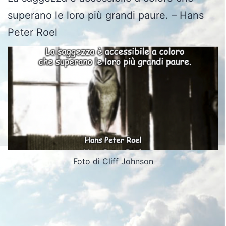
superano le loro più grandi paure. – Hans
Peter Roel
Foto di Cliff Johnson