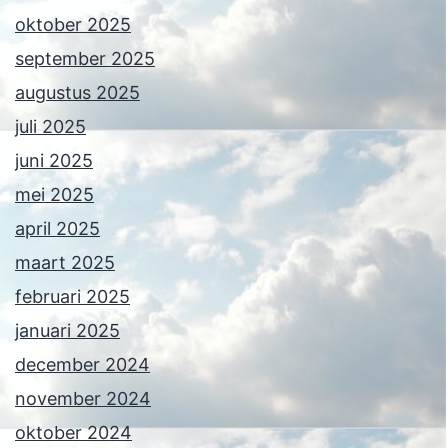
oktober 2025
september 2025
augustus 2025
juli 2025
juni 2025
mei 2025
april 2025
maart 2025
februari 2025
januari 2025
december 2024
november 2024
oktober 2024