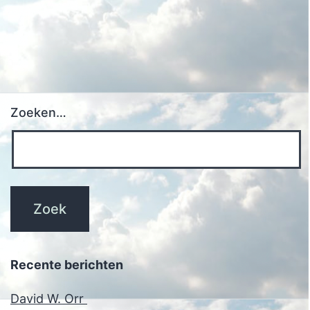
Zoeken…
Recente berichten
David W. Orr