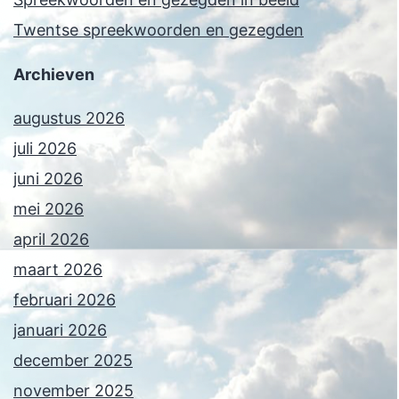
Twentse spreekwoorden en gezegden
Archieven
augustus 2026
juli 2026
juni 2026
mei 2026
april 2026
maart 2026
februari 2026
januari 2026
december 2025
november 2025