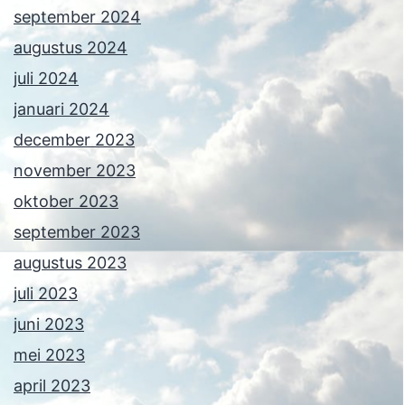
september 2024
augustus 2024
juli 2024
januari 2024
december 2023
november 2023
oktober 2023
september 2023
augustus 2023
juli 2023
juni 2023
mei 2023
april 2023