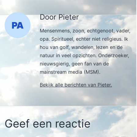
Door Pieter
Mensenmens, zoon, echtgenoot, vader,
opa. Spiritueel, echter niet religieus. Ik
hou van golf, wandelen, lezen en de
natuur in veel opzichten. Onderzoeker,
nieuwsgierig, geen fan van de
mainstream media (MSM).
Bekijk alle berichten van Pieter.
Geef een reactie