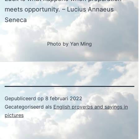
meets opportunity. – Lucius Annaeus
Seneca
Photo by Yan Ming
Gepubliceerd op
8 februari 2022
Gecategoriseerd als
English proverbs and sayings in
pictures