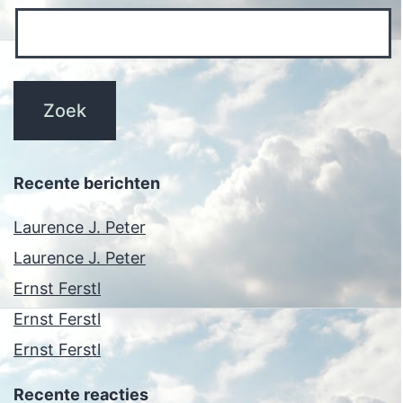
Recente berichten
Laurence J. Peter
Laurence J. Peter
Ernst Ferstl
Ernst Ferstl
Ernst Ferstl
Recente reacties