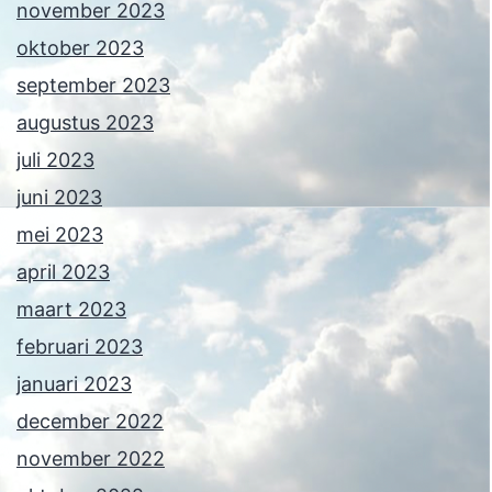
november 2023
oktober 2023
september 2023
augustus 2023
juli 2023
juni 2023
mei 2023
april 2023
maart 2023
februari 2023
januari 2023
december 2022
november 2022