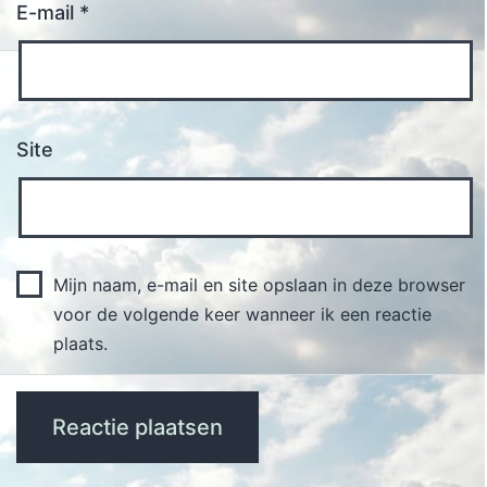
E-mail
*
Site
Mijn naam, e-mail en site opslaan in deze browser
voor de volgende keer wanneer ik een reactie
plaats.