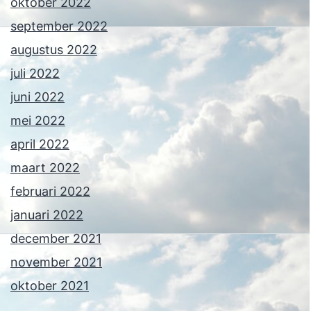
oktober 2022
september 2022
augustus 2022
juli 2022
juni 2022
mei 2022
april 2022
maart 2022
februari 2022
januari 2022
december 2021
november 2021
oktober 2021