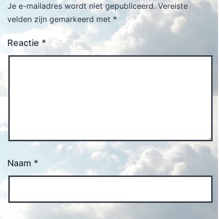
Je e-mailadres wordt niet gepubliceerd.
Vereiste
velden zijn gemarkeerd met
*
Reactie
*
Naam
*