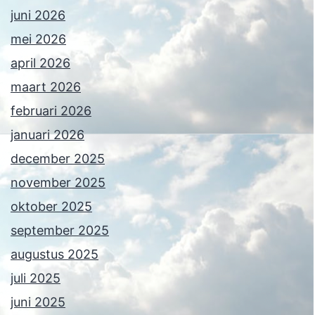
juni 2026
mei 2026
april 2026
maart 2026
februari 2026
januari 2026
december 2025
november 2025
oktober 2025
september 2025
augustus 2025
juli 2025
juni 2025