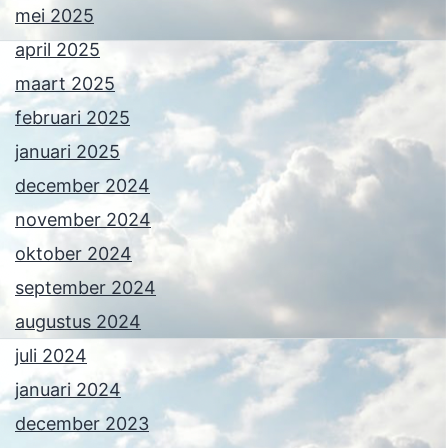
mei 2025
april 2025
maart 2025
februari 2025
januari 2025
december 2024
november 2024
oktober 2024
september 2024
augustus 2024
juli 2024
januari 2024
december 2023