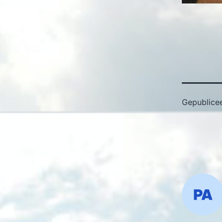
Gepublice