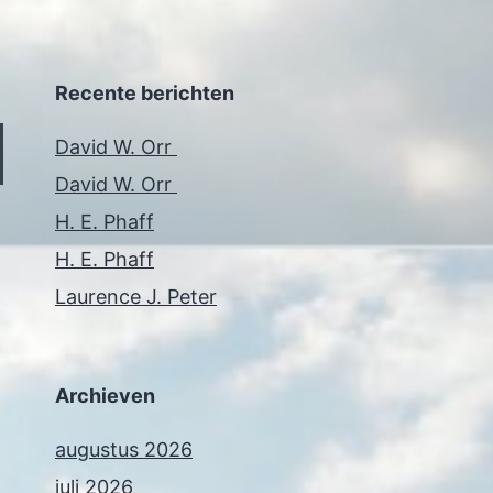
Recente berichten
David W. Orr
David W. Orr
H. E. Phaff
H. E. Phaff
Laurence J. Peter
Archieven
augustus 2026
juli 2026