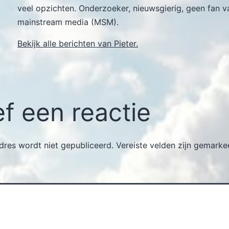
veel opzichten. Onderzoeker, nieuwsgierig, geen fan v
mainstream media (MSM).
Bekijk alle berichten van Pieter.
f een reactie
dres wordt niet gepubliceerd.
Vereiste velden zijn gemark