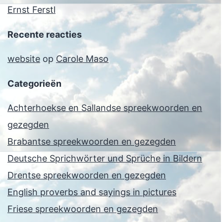
Ernst Ferstl
Recente reacties
website
op
Carole Maso
Categorieën
Achterhoekse en Sallandse spreekwoorden en
gezegden
Brabantse spreekwoorden en gezegden
Deutsche Sprichwörter und Sprüche in Bildern
Drentse spreekwoorden en gezegden
English proverbs and sayings in pictures
Friese spreekwoorden en gezegden