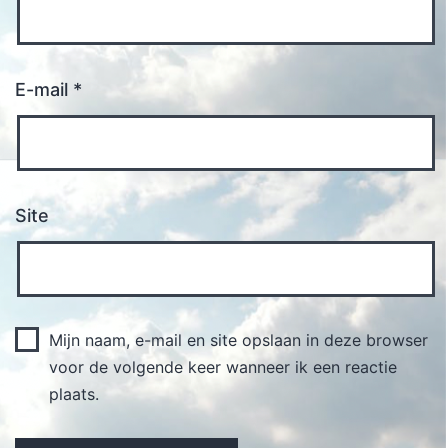
E-mail
*
Site
Mijn naam, e-mail en site opslaan in deze browser
voor de volgende keer wanneer ik een reactie
plaats.