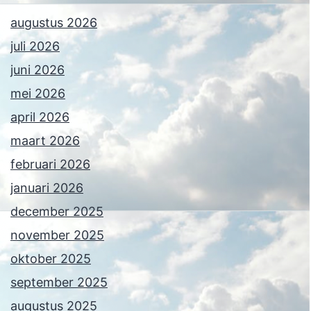
augustus 2026
juli 2026
juni 2026
mei 2026
april 2026
maart 2026
februari 2026
januari 2026
december 2025
november 2025
oktober 2025
september 2025
augustus 2025