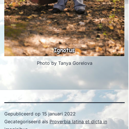
Photo by Tanya Gorelova
Gepubliceerd op
15 januari 2022
Gecategoriseerd als
Proverbia latina et dicta in