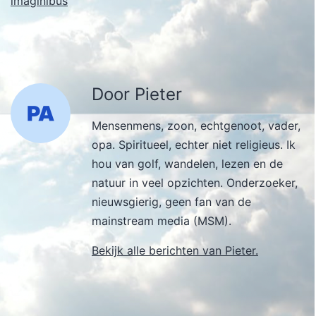
imaginibus
Door Pieter
Mensenmens, zoon, echtgenoot, vader,
opa. Spiritueel, echter niet religieus. Ik
hou van golf, wandelen, lezen en de
natuur in veel opzichten. Onderzoeker,
nieuwsgierig, geen fan van de
mainstream media (MSM).
Bekijk alle berichten van Pieter.