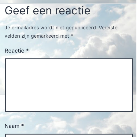
Geef een reactie
Je e-mailadres wordt niet gepubliceerd.
Vereiste
velden zijn gemarkeerd met
*
Reactie
*
Naam
*