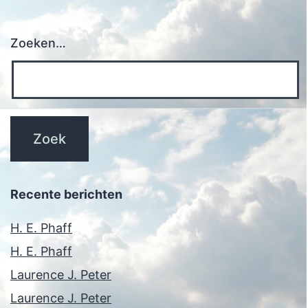
Zoeken…
Recente berichten
H. E. Phaff
H. E. Phaff
Laurence J. Peter
Laurence J. Peter