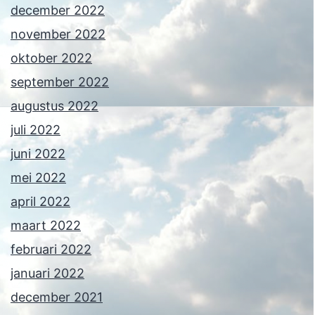
december 2022
november 2022
oktober 2022
september 2022
augustus 2022
juli 2022
juni 2022
mei 2022
april 2022
maart 2022
februari 2022
januari 2022
december 2021