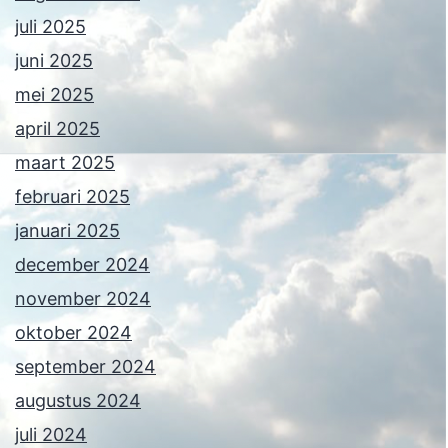
juli 2025
juni 2025
mei 2025
april 2025
maart 2025
februari 2025
januari 2025
december 2024
november 2024
oktober 2024
september 2024
augustus 2024
juli 2024