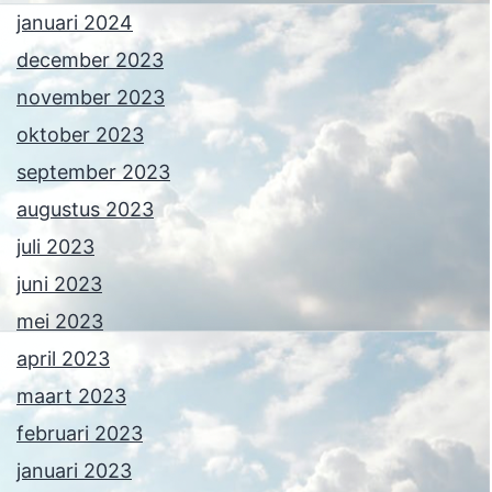
januari 2024
december 2023
november 2023
oktober 2023
september 2023
augustus 2023
juli 2023
juni 2023
mei 2023
april 2023
maart 2023
februari 2023
januari 2023