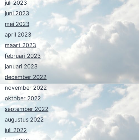
juli 2023
juni 2023
mei 2023
april 2023
maart 2023
februari 2023
januari 2023
december 2022
november 2022
oktober 2022
september 2022
augustus 2022
juli 2022