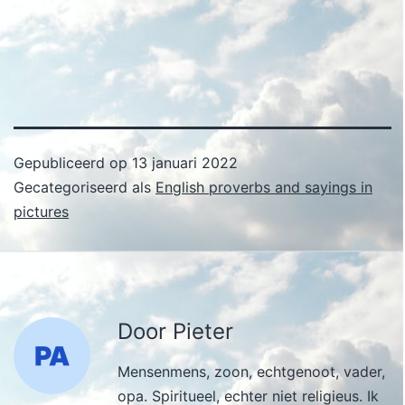
Gepubliceerd op
13 januari 2022
Gecategoriseerd als
English proverbs and sayings in
pictures
Door Pieter
Mensenmens, zoon, echtgenoot, vader,
opa. Spiritueel, echter niet religieus. Ik