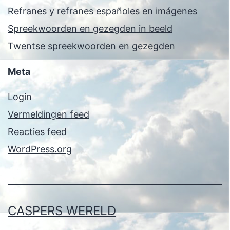
Refranes y refranes españoles en imágenes
Spreekwoorden en gezegden in beeld
Twentse spreekwoorden en gezegden
Meta
Login
Vermeldingen feed
Reacties feed
WordPress.org
CASPERS WERELD