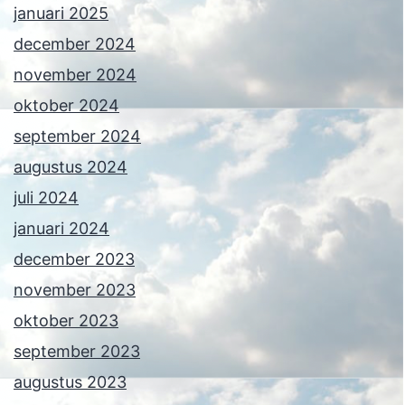
januari 2025
december 2024
november 2024
oktober 2024
september 2024
augustus 2024
juli 2024
januari 2024
december 2023
november 2023
oktober 2023
september 2023
augustus 2023