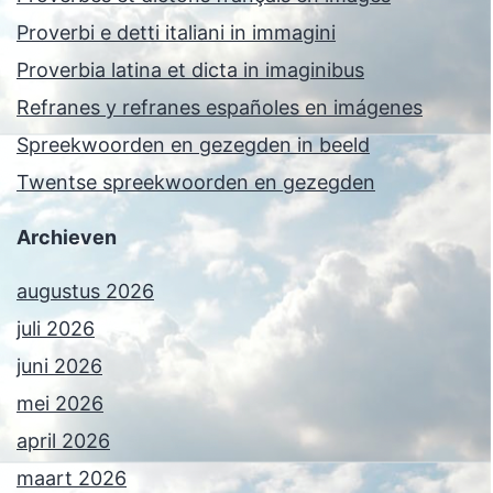
Proverbi e detti italiani in immagini
Proverbia latina et dicta in imaginibus
Refranes y refranes españoles en imágenes
Spreekwoorden en gezegden in beeld
Twentse spreekwoorden en gezegden
Archieven
augustus 2026
juli 2026
juni 2026
mei 2026
april 2026
maart 2026