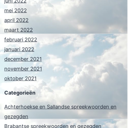
juni 2022
mei 2022
april 2022
maart 2022
februari 2022
januari 2022
december 2021
november 2021
oktober 2021
Categorieën
Achterhoekse en Sallandse spreekwoorden en
gezegden
Brabantse spreekwoorden en gezegden