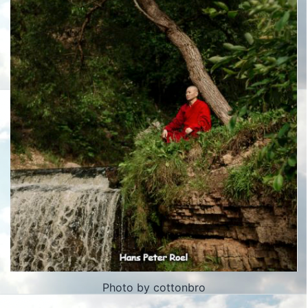
Photo by cottonbro