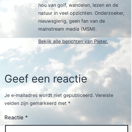
hou van golf, wandelen, lezen en de
natuur in veel opzichten. Onderzoeker,
nieuwsgierig, geen fan van de
mainstream media (MSM).
Bekijk alle berichten van Pieter.
Geef een reactie
Je e-mailadres wordt niet gepubliceerd.
Vereiste
velden zijn gemarkeerd met
*
Reactie
*