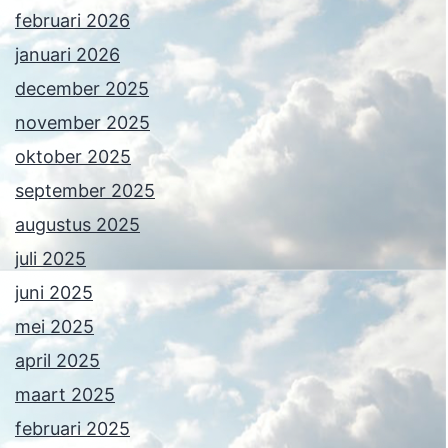
februari 2026
januari 2026
december 2025
november 2025
oktober 2025
september 2025
augustus 2025
juli 2025
juni 2025
mei 2025
april 2025
maart 2025
februari 2025