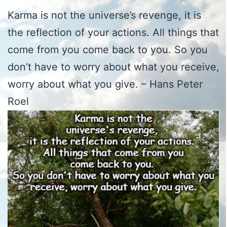
Karma is not the universe’s revenge, it is
the reflection of your actions. All things that
come from you come back to you. So you
don’t have to worry about what you receive,
worry about what you give. – Hans Peter
Roel