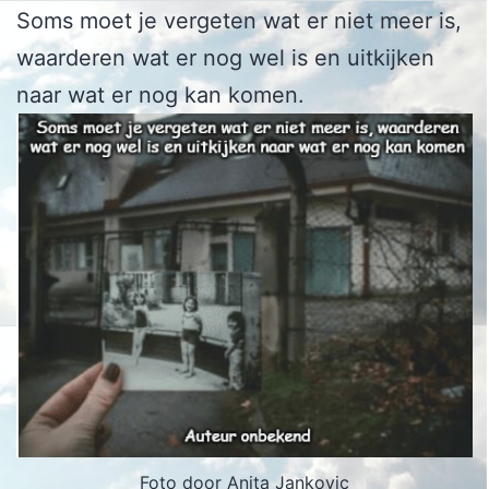
Soms moet je vergeten wat er niet meer is,
waarderen wat er nog wel is en uitkijken
naar wat er nog kan komen.
Foto door Anita Jankovic