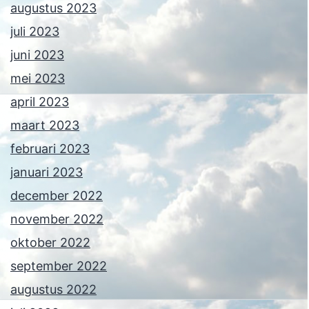
augustus 2023
juli 2023
juni 2023
mei 2023
april 2023
maart 2023
februari 2023
januari 2023
december 2022
november 2022
oktober 2022
september 2022
augustus 2022