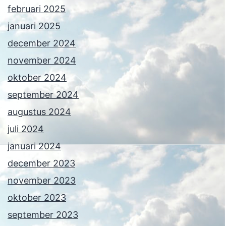
februari 2025
januari 2025
december 2024
november 2024
oktober 2024
september 2024
augustus 2024
juli 2024
januari 2024
december 2023
november 2023
oktober 2023
september 2023