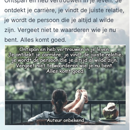
Ontspan en heb vertrouwen in je leven. Je
ontdekt je carrière, je vindt de juiste relatie,
je wordt de persoon die je altijd al wilde
zijn. Vergeet niet te waarderen wie je nu
bent. Alles komt goed.