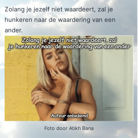
Zolang je jezelf niet waardeert, zal je
hunkeren naar de waardering van een
ander.
Foto door Atikh Bana