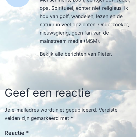
opa. Spiritueel, echter niet religieus. Ik
hou van golf, wandelen, lezen en de
natuur in veel opzichten. Onderzoeker,
nieuwsgierig, geen fan van de
mainstream media (MSM).
Bekijk alle berichten van Pieter.
Geef een reactie
Je e-mailadres wordt niet gepubliceerd.
Vereiste
velden zijn gemarkeerd met
*
Reactie
*