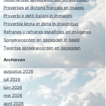
Proverbes et dictons français en images
Proverbi e detti italiani in immagini
Proverbia latina et dicta in imaginibus
Refranes y refranes españoles en imágenes
Spreekwoorden en gezegden in beeld
Twentse spreekwoorden en gezegden
Archieven
augustus 2026
juli 2026
juni 2026
mei 2026
april 2026