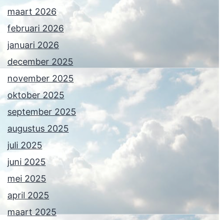
maart 2026
februari 2026
januari 2026
december 2025
november 2025
oktober 2025
september 2025
augustus 2025
juli 2025
juni 2025
mei 2025
april 2025
maart 2025