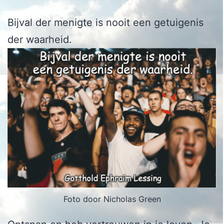
Bijval der menigte is nooit een getuigenis
der waarheid.
Foto door Nicholas Green