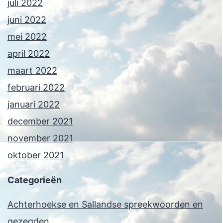
juli 2022
juni 2022
mei 2022
april 2022
maart 2022
februari 2022
januari 2022
december 2021
november 2021
oktober 2021
Categorieën
Achterhoekse en Sallandse spreekwoorden en
gezegden