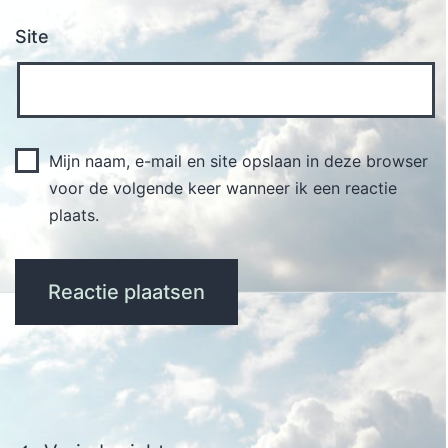
Site
Mijn naam, e-mail en site opslaan in deze browser
voor de volgende keer wanneer ik een reactie
plaats.