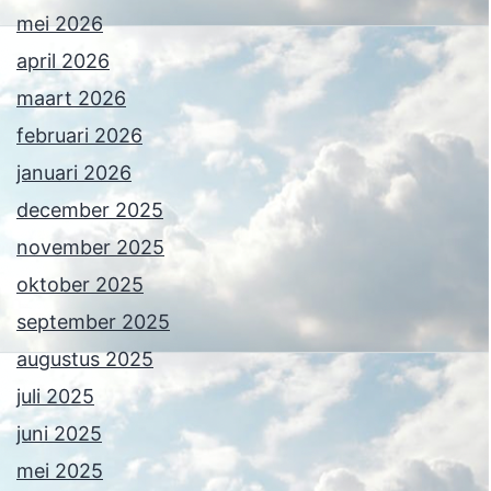
mei 2026
april 2026
maart 2026
februari 2026
januari 2026
december 2025
november 2025
oktober 2025
september 2025
augustus 2025
juli 2025
juni 2025
mei 2025