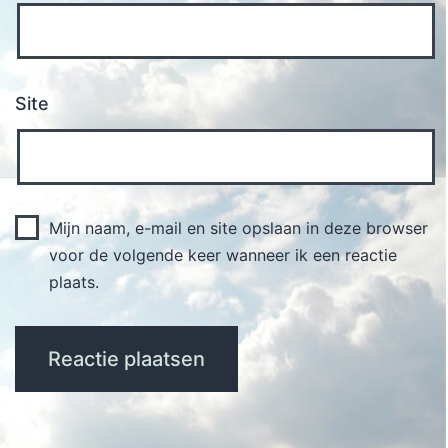
Site
Mijn naam, e-mail en site opslaan in deze browser
voor de volgende keer wanneer ik een reactie
plaats.