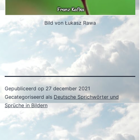
Bild von Łukasz Rawa
Gepubliceerd op
27 december 2021
Gecategoriseerd als
Deutsche Sprichwörter und
Sprüche in Bildern