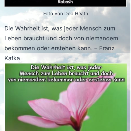
Foto von Deb Heath
Die Wahrheit ist, was jeder Mensch zum
Leben braucht und doch von niemandem
bekommen oder erstehen kann. – Franz
Kafka