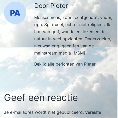
Door Pieter
Mensenmens, zoon, echtgenoot, vader,
opa. Spiritueel, echter niet religieus. Ik
hou van golf, wandelen, lezen en de
natuur in veel opzichten. Onderzoeker,
nieuwsgierig, geen fan van de
mainstream media (MSM).
Bekijk alle berichten van Pieter.
Geef een reactie
Je e-mailadres wordt niet gepubliceerd.
Vereiste