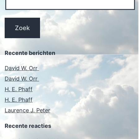
Recente berichten
David W. Orr
David W. Orr
H. E. Phaff
H. E. Phaff
Laurence J. Peter
Recente reacties