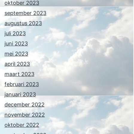
oktober 2023
september 2023
augustus 2023
juli 2023
juni 2023
mei 2023
april 2023
maart 2023
februari 2023
januari 2023
december 2022
november 2022
oktober 2022