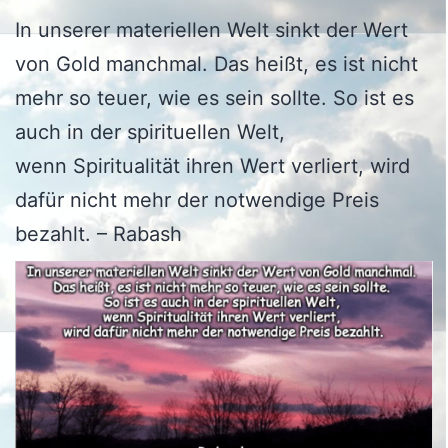
In unserer materiellen Welt sinkt der Wert
von Gold manchmal. Das heißt, es ist nicht
mehr so ​​teuer, wie es sein sollte. So ist es
auch in der spirituellen Welt,
wenn Spiritualität ihren Wert verliert, wird
dafür nicht mehr der notwendige Preis
bezahlt. – Rabash