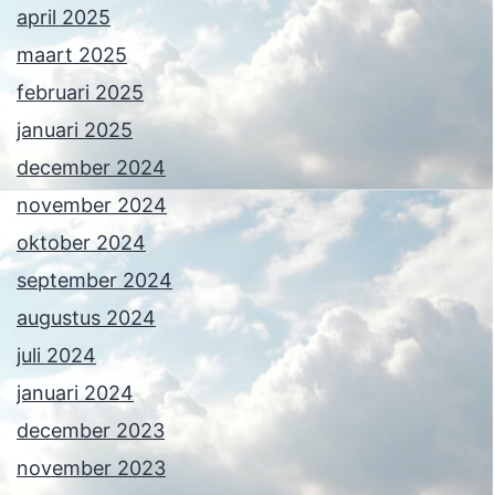
april 2025
maart 2025
februari 2025
januari 2025
december 2024
november 2024
oktober 2024
september 2024
augustus 2024
juli 2024
januari 2024
december 2023
november 2023