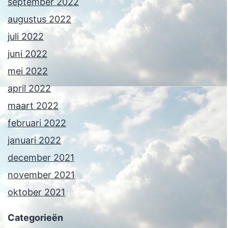
september 2022
augustus 2022
juli 2022
juni 2022
mei 2022
april 2022
maart 2022
februari 2022
januari 2022
december 2021
november 2021
oktober 2021
Categorieën