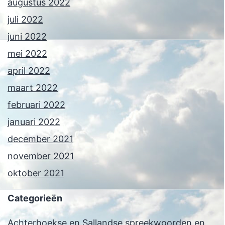
augustus 2022
juli 2022
juni 2022
mei 2022
april 2022
maart 2022
februari 2022
januari 2022
december 2021
november 2021
oktober 2021
Categorieën
Achterhoekse en Sallandse spreekwoorden en