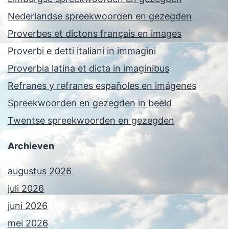
Nederlandse spreekwoorden en gezegden
Proverbes et dictons français en images
Proverbi e detti italiani in immagini
Proverbia latina et dicta in imaginibus
Refranes y refranes españoles en imágenes
Spreekwoorden en gezegden in beeld
Twentse spreekwoorden en gezegden
Archieven
augustus 2026
juli 2026
juni 2026
mei 2026