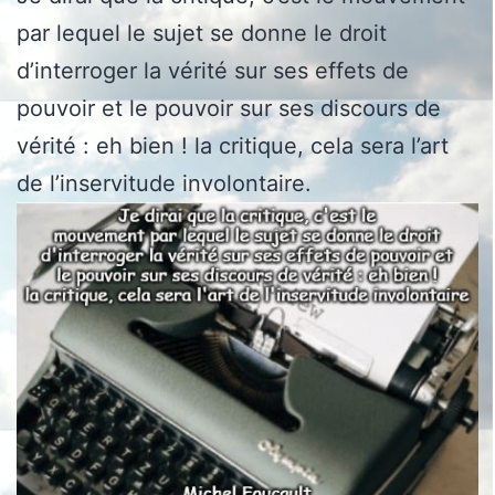
par lequel le sujet se donne le droit
d’interroger la vérité sur ses effets de
pouvoir et le pouvoir sur ses discours de
vérité : eh bien ! la critique, cela sera l’art
de l’inservitude involontaire.