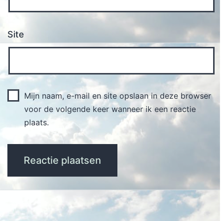
Site
Mijn naam, e-mail en site opslaan in deze browser
voor de volgende keer wanneer ik een reactie
plaats.