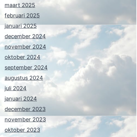
maart 2025
februari 2025
januari 2025
december 2024
november 2024
oktober 2024
september 2024
augustus 2024
juli 2024
januari 2024
december 2023
november 2023
oktober 2023