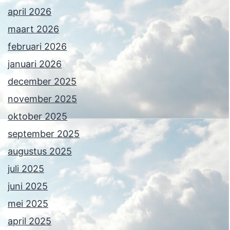
april 2026
maart 2026
februari 2026
januari 2026
december 2025
november 2025
oktober 2025
september 2025
augustus 2025
juli 2025
juni 2025
mei 2025
april 2025