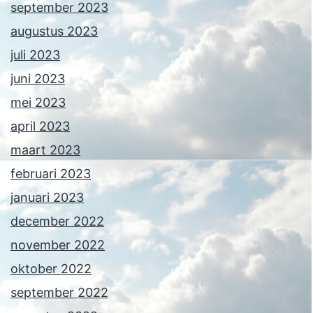
september 2023
augustus 2023
juli 2023
juni 2023
mei 2023
april 2023
maart 2023
februari 2023
januari 2023
december 2022
november 2022
oktober 2022
september 2022