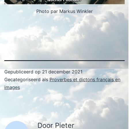
Photo par Markus Winkler
Gepubliceerd op
21 december 2021
Gecategoriseerd als
Proverbes et dictons français en
images
Door Pieter