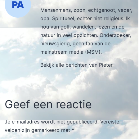
Mensenmens, zoon, echtgenoot, vader,
opa. Spiritueel, echter niet religieus. Ik
hou van golf, wandelen, lezen en de
natuur in veel opzichten. Onderzoeker,
nieuwsgierig, geen fan van de
mainstream media (MSM).
Bekijk alle berichten van Pieter.
Geef een reactie
Je e-mailadres wordt niet gepubliceerd.
Vereiste
velden zijn gemarkeerd met
*