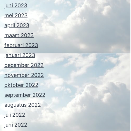
juni 2023
mei 2023
april 2023
maart 2023
februari 2023
januari 2023
december 2022
november 2022
oktober 2022
september 2022
augustus 2022
juli 2022
juni 2022