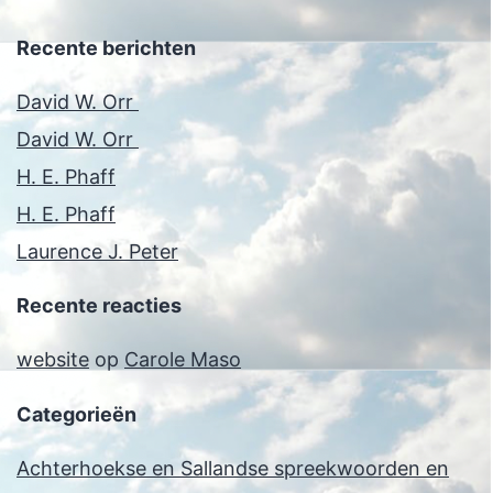
Recente berichten
David W. Orr
David W. Orr
H. E. Phaff
H. E. Phaff
Laurence J. Peter
Recente reacties
website
op
Carole Maso
Categorieën
Achterhoekse en Sallandse spreekwoorden en