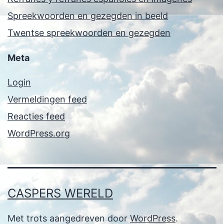
Spreekwoorden en gezegden in beeld
Twentse spreekwoorden en gezegden
Meta
Login
Vermeldingen feed
Reacties feed
WordPress.org
CASPERS WERELD
Met trots aangedreven door
WordPress
.