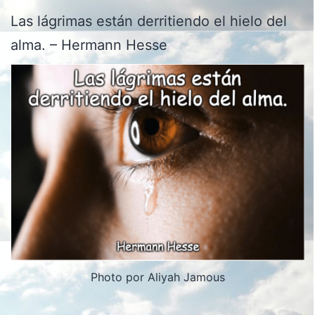
Las lágrimas están derritiendo el hielo del
alma. – Hermann Hesse
Photo por Aliyah Jamous