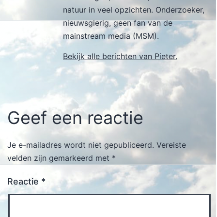
natuur in veel opzichten. Onderzoeker,
nieuwsgierig, geen fan van de
mainstream media (MSM).
Bekijk alle berichten van Pieter.
Geef een reactie
Je e-mailadres wordt niet gepubliceerd.
Vereiste
velden zijn gemarkeerd met
*
Reactie
*