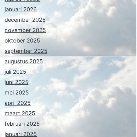
januari 2026
december 2025
november 2025
oktober 2025
september 2025
augustus 2025
juli 2025
juni 2025
mei 2025
april 2025
maart 2025
februari 2025
januari 2025