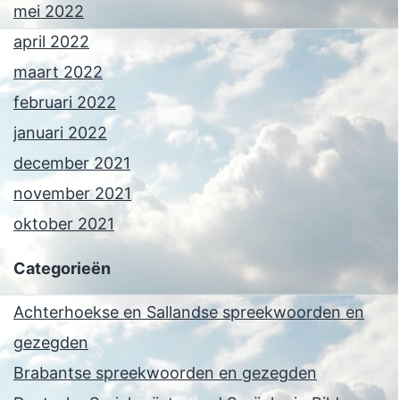
mei 2022
april 2022
maart 2022
februari 2022
januari 2022
december 2021
november 2021
oktober 2021
Categorieën
Achterhoekse en Sallandse spreekwoorden en
gezegden
Brabantse spreekwoorden en gezegden