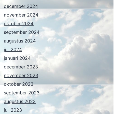
december 2024
november 2024
oktober 2024
september 2024
augustus 2024
juli 2024
januari 2024
december 2023
november 2023
oktober 2023
september 2023
augustus 2023
juli 2023