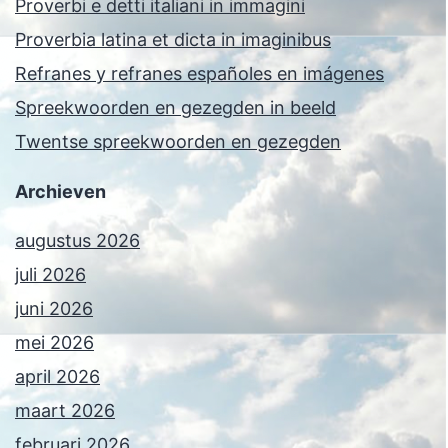
Proverbi e detti italiani in immagini
Proverbia latina et dicta in imaginibus
Refranes y refranes españoles en imágenes
Spreekwoorden en gezegden in beeld
Twentse spreekwoorden en gezegden
Archieven
augustus 2026
juli 2026
juni 2026
mei 2026
april 2026
maart 2026
februari 2026