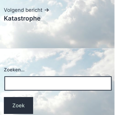
Volgend bericht
Katastrophe
Zoeken…