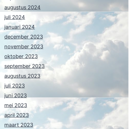
augustus 2024
juli 2024
januari 2024
december 2023
november 2023
oktober 2023
september 2023
augustus 2023
juli 2023
juni 2023
mei 2023
april 2023
maart 2023