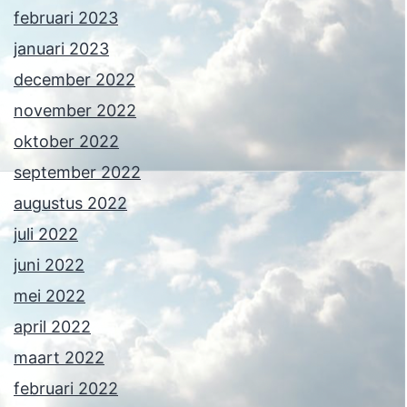
februari 2023
januari 2023
december 2022
november 2022
oktober 2022
september 2022
augustus 2022
juli 2022
juni 2022
mei 2022
april 2022
maart 2022
februari 2022