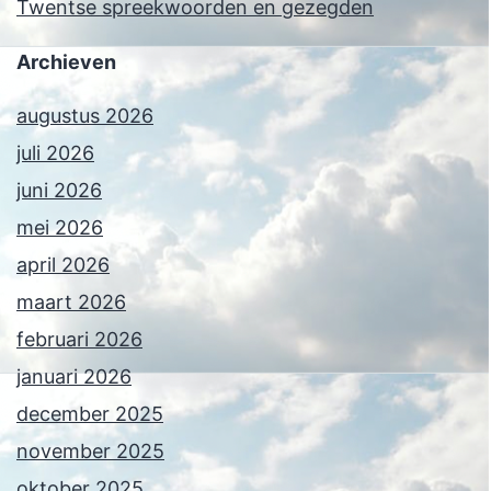
Twentse spreekwoorden en gezegden
Archieven
augustus 2026
juli 2026
juni 2026
mei 2026
april 2026
maart 2026
februari 2026
januari 2026
december 2025
november 2025
oktober 2025