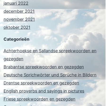
januari 2022
december 2021
november 2021
oktober 2021
Categorieën
Achterhoekse en Sallandse spreekwoorden en
gezegden
Brabantse spreekwoorden en gezegden
Deutsche Sprichwörter und Sprüche in Bildern
Drentse spreekwoorden en gezegden
English proverbs and sayings in pictures
Friese spreekwoorden en gezegden