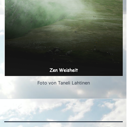
Foto von Taneli Lahtinen