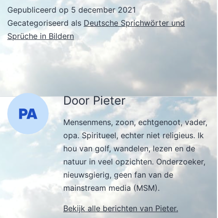
Gepubliceerd op
5 december 2021
Gecategoriseerd als
Deutsche Sprichwörter und
Sprüche in Bildern
Door Pieter
Mensenmens, zoon, echtgenoot, vader,
opa. Spiritueel, echter niet religieus. Ik
hou van golf, wandelen, lezen en de
natuur in veel opzichten. Onderzoeker,
nieuwsgierig, geen fan van de
mainstream media (MSM).
Bekijk alle berichten van Pieter.