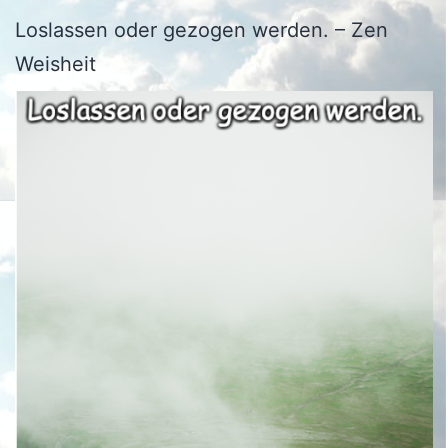
Loslassen oder gezogen werden. – Zen
Weisheit