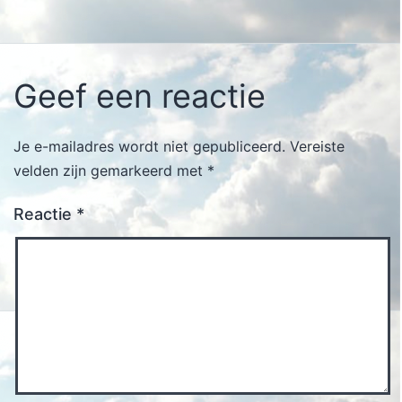
Geef een reactie
Je e-mailadres wordt niet gepubliceerd.
Vereiste
velden zijn gemarkeerd met
*
Reactie
*