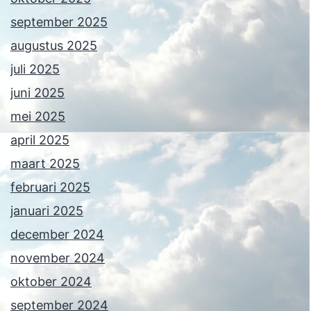
september 2025
augustus 2025
juli 2025
juni 2025
mei 2025
april 2025
maart 2025
februari 2025
januari 2025
december 2024
november 2024
oktober 2024
september 2024