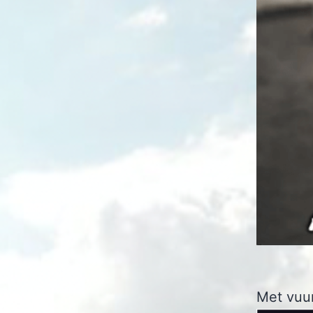
Met vuur