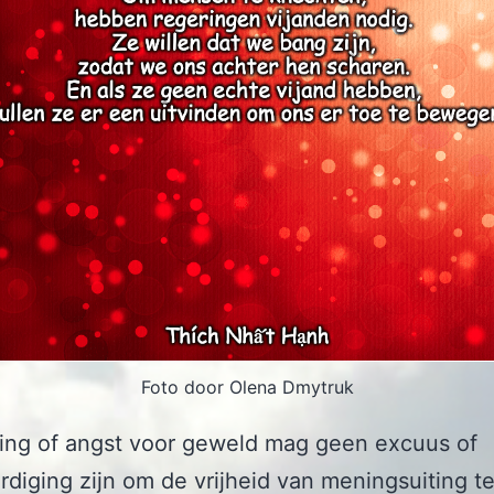
Foto door Olena Dmytruk
ing of angst voor geweld mag geen excuus of
rdiging zijn om de vrijheid van meningsuiting t