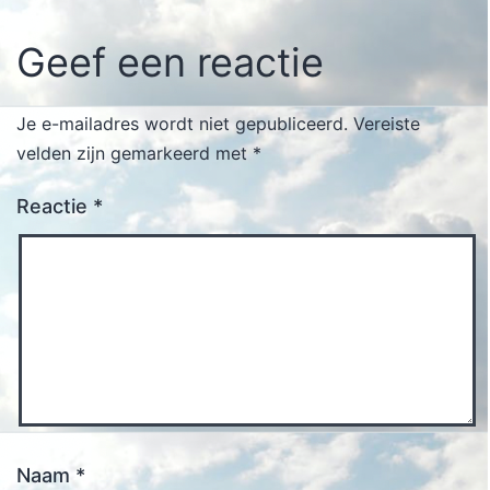
Geef een reactie
Je e-mailadres wordt niet gepubliceerd.
Vereiste
velden zijn gemarkeerd met
*
Reactie
*
Naam
*