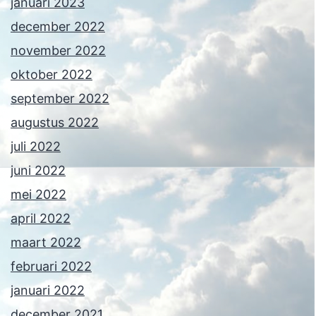
januari 2023
december 2022
november 2022
oktober 2022
september 2022
augustus 2022
juli 2022
juni 2022
mei 2022
april 2022
maart 2022
februari 2022
januari 2022
december 2021