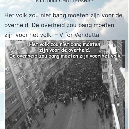
Foto door CHUTTERSNAP
Het volk zou niet bang moeten zijn voor de
overheid. De overheid zou bang moeten
zijn voor het volk. – V for Vendetta