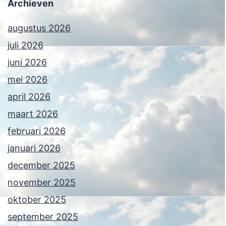
Archieven
augustus 2026
juli 2026
juni 2026
mei 2026
april 2026
maart 2026
februari 2026
januari 2026
december 2025
november 2025
oktober 2025
september 2025