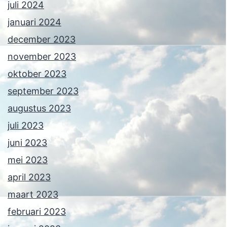
juli 2024
januari 2024
december 2023
november 2023
oktober 2023
september 2023
augustus 2023
juli 2023
juni 2023
mei 2023
april 2023
maart 2023
februari 2023