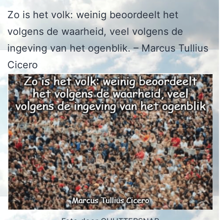
Zo is het volk: weinig beoordeelt het
volgens de waarheid, veel volgens de
ingeving van het ogenblik. – Marcus Tullius
Cicero