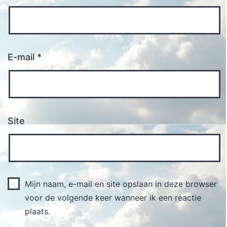
E-mail
*
Site
Mijn naam, e-mail en site opslaan in deze browser
voor de volgende keer wanneer ik een reactie
plaats.