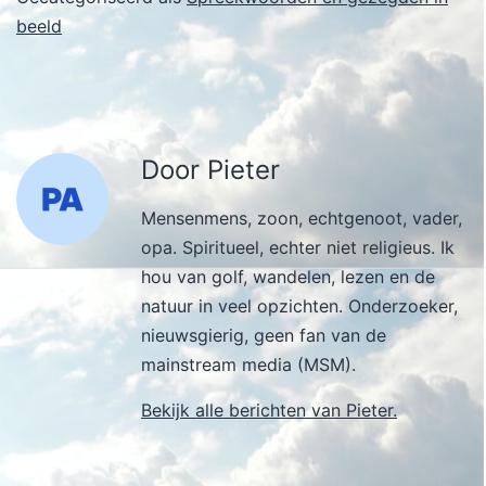
beeld
Door Pieter
Mensenmens, zoon, echtgenoot, vader,
opa. Spiritueel, echter niet religieus. Ik
hou van golf, wandelen, lezen en de
natuur in veel opzichten. Onderzoeker,
nieuwsgierig, geen fan van de
mainstream media (MSM).
Bekijk alle berichten van Pieter.