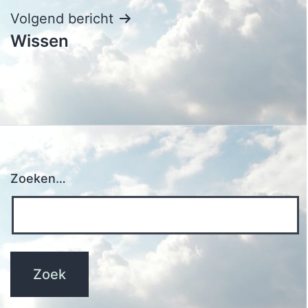
Volgend bericht
Wissen
Zoeken…