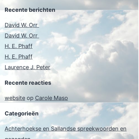
Recente berichten
David W. Orr
David W. Orr
H. E. Phaff
H. E. Phaff
Laurence J. Peter
Recente reacties
website
op
Carole Maso
Categorieën
Achterhoekse en Sallandse spreekwoorden en