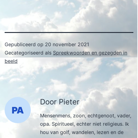
Gepubliceerd op
20 november 2021
Gecategoriseerd als
Spreekwoorden en gezegden in
beeld
Door Pieter
Mensenmens, zoon, echtgenoot, vader,
opa. Spiritueel, echter niet religieus. Ik
hou van golf, wandelen, lezen en de