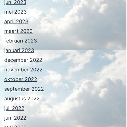
juni 2023
mei 2023
april 2023
maart 2023
februari 2023
januari 2023
december 2022
november 2022
oktober 2022
september 2022
augustus 2022
juli 2022
juni 2022