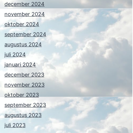
december 2024
november 2024
oktober 2024
september 2024
augustus 2024
juli 2024
januari 2024
december 2023
november 2023
oktober 2023
september 2023
augustus 2023
juli 2023