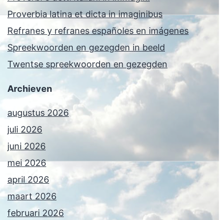
Proverbia latina et dicta in imaginibus
Refranes y refranes españoles en imágenes
Spreekwoorden en gezegden in beeld
Twentse spreekwoorden en gezegden
Archieven
augustus 2026
juli 2026
juni 2026
mei 2026
april 2026
maart 2026
februari 2026