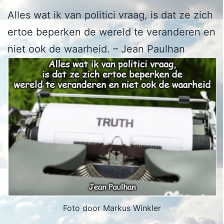
Alles wat ik van politici vraag, is dat ze zich
ertoe beperken de wereld te veranderen en
niet ook de waarheid. – Jean Paulhan
Foto door Markus Winkler