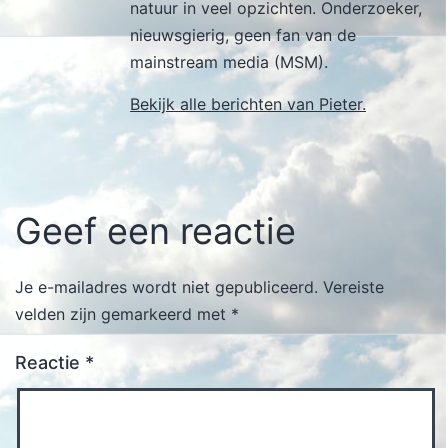
natuur in veel opzichten. Onderzoeker,
nieuwsgierig, geen fan van de
mainstream media (MSM).
Bekijk alle berichten van Pieter.
Geef een reactie
Je e-mailadres wordt niet gepubliceerd.
Vereiste
velden zijn gemarkeerd met
*
Reactie
*