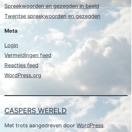
Spreekwoorden en gezegden in beeld
Twentse spreekwoorden en gezegden
Meta
Login
Vermeldingen feed
Reacties feed
WordPress.org
CASPERS WERELD
Met trots aangedreven door
WordPress
.