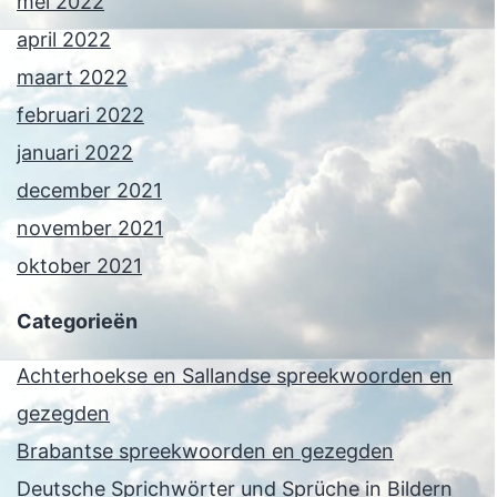
mei 2022
april 2022
maart 2022
februari 2022
januari 2022
december 2021
november 2021
oktober 2021
Categorieën
Achterhoekse en Sallandse spreekwoorden en
gezegden
Brabantse spreekwoorden en gezegden
Deutsche Sprichwörter und Sprüche in Bildern