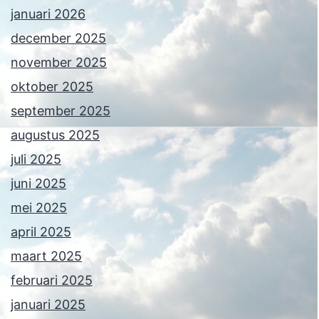
januari 2026
december 2025
november 2025
oktober 2025
september 2025
augustus 2025
juli 2025
juni 2025
mei 2025
april 2025
maart 2025
februari 2025
januari 2025