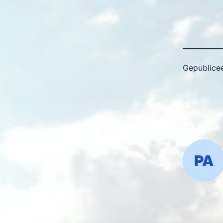
Gepublice