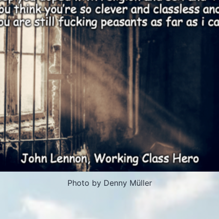
Photo by Denny Müller