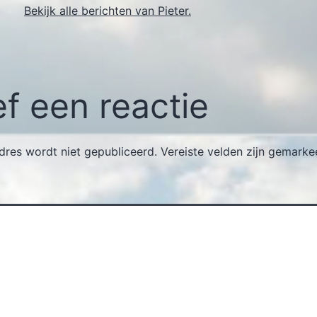
Bekijk alle berichten van Pieter.
f een reactie
dres wordt niet gepubliceerd.
Vereiste velden zijn gemark