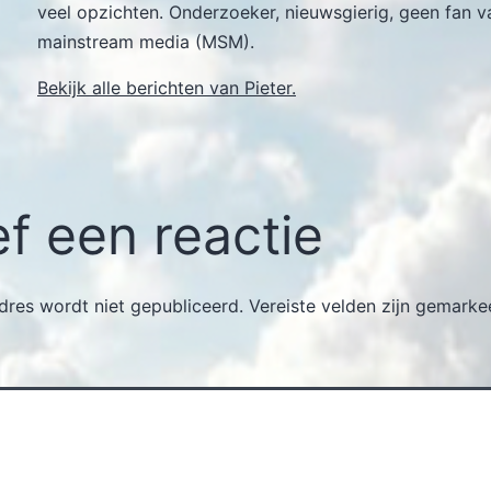
veel opzichten. Onderzoeker, nieuwsgierig, geen fan v
mainstream media (MSM).
Bekijk alle berichten van Pieter.
f een reactie
dres wordt niet gepubliceerd.
Vereiste velden zijn gemark