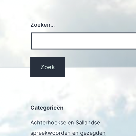
Zoeken…
Categorieën
Achterhoekse en Sallandse
spreekwoorden en gezegden