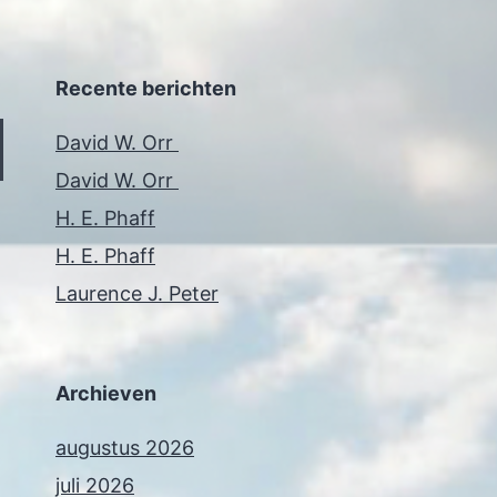
Recente berichten
David W. Orr
David W. Orr
H. E. Phaff
H. E. Phaff
Laurence J. Peter
Archieven
augustus 2026
juli 2026