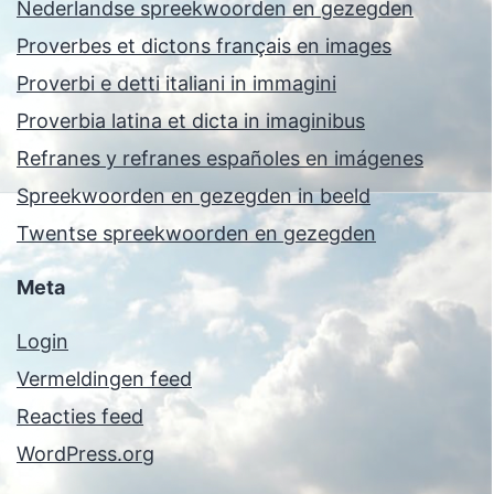
Nederlandse spreekwoorden en gezegden
Proverbes et dictons français en images
Proverbi e detti italiani in immagini
Proverbia latina et dicta in imaginibus
Refranes y refranes españoles en imágenes
Spreekwoorden en gezegden in beeld
Twentse spreekwoorden en gezegden
Meta
Login
Vermeldingen feed
Reacties feed
WordPress.org