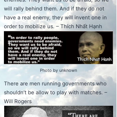
will rally behind them. And if they do not
have a real enemy, they will invent one in
order to mobilize us. – Thích Nhất Hạnh
Photo by unknown
There are men running governments who
shouldn’t be allow to play with matches. –
Will Rogers