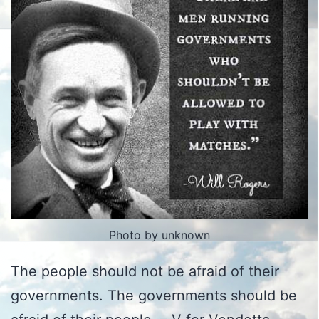
Photo by unknown
The people should not be afraid of their
governments. The governments should be