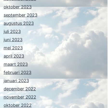
oktober 2023
september 2023
augustus 2023
juli 2023
juni 2023
mei 2023
april 2023
maart 2023
februari 2023
januari 2023
december 2022
november 2022
oktober 2022