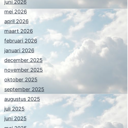
juni 2026
mei 2026
april 2026
maart 2026
februari 2026
januari 2026
december 2025
november 2025
oktober 2025
september 2025
augustus 2025
juli 2025
juni 2025