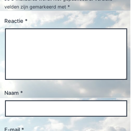
velden zijn gemarkeerd met
*
Reactie
*
Naam
*
E-mail
*