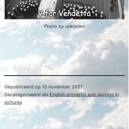
Photo by unknown
Gepubliceerd op
13 november 2021
Gecategoriseerd als
English proverbs and sayings in
pictures