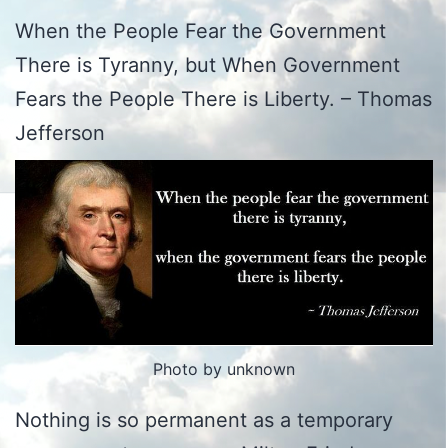
When the People Fear the Government
There is Tyranny, but When Government
Fears the People There is Liberty. – Thomas
Jefferson
Photo by unknown
Nothing is so permanent as a temporary