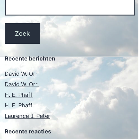
Recente berichten
David W. Orr
David W. Orr
H. E. Phaff
H. E. Phaff
Laurence J. Peter
Recente reacties