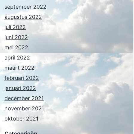
september 2022
augustus 2022
juli 2022
juni 2022
mei 2022
april 2022
maart 2022
februari 2022
januari 2022
december 2021
november 2021
oktober 2021
Categorieën