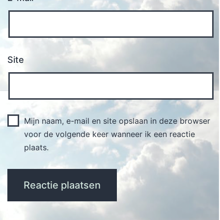
Site
Mijn naam, e-mail en site opslaan in deze browser
voor de volgende keer wanneer ik een reactie
plaats.