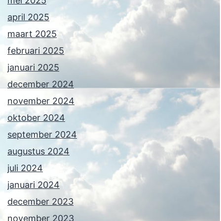
mei 2025
april 2025
maart 2025
februari 2025
januari 2025
december 2024
november 2024
oktober 2024
september 2024
augustus 2024
juli 2024
januari 2024
december 2023
november 2023