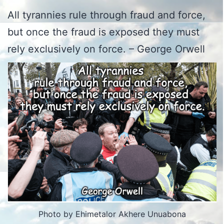
All tyrannies rule through fraud and force,
but once the fraud is exposed they must
rely exclusively on force. – George Orwell
Photo by Ehimetalor Akhere Unuabona