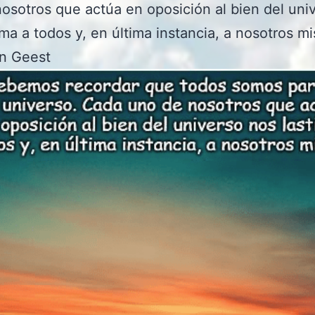
osotros que actúa en oposición al bien del uni
ima a todos y, en última instancia, a nosotros m
an Geest