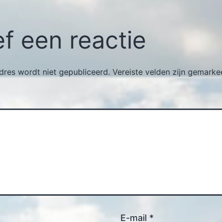
f een reactie
dres wordt niet gepubliceerd.
Vereiste velden zijn gemark
E-mail
*