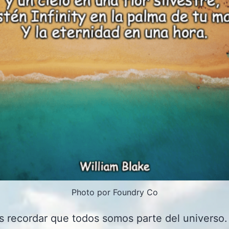
Photo por Foundry Co
 recordar que todos somos parte del universo