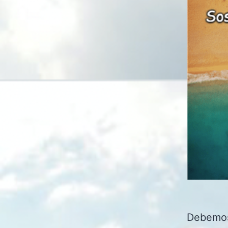
Debemos