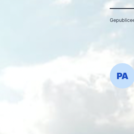
Gepublice