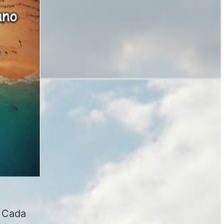
. Cada