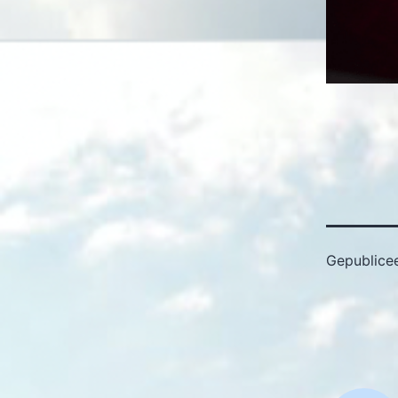
Gepublice