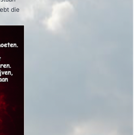
ebt die