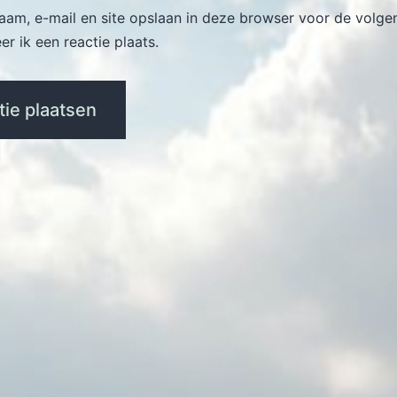
naam, e-mail en site opslaan in deze browser voor de volge
r ik een reactie plaats.