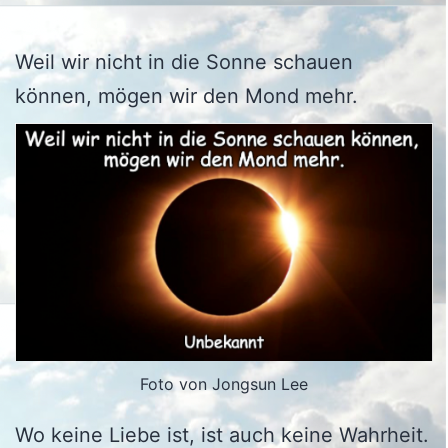
Weil wir nicht in die Sonne schauen
können, mögen wir den Mond mehr.
Foto von Jongsun Lee
Wo keine Liebe ist, ist auch keine Wahrheit.