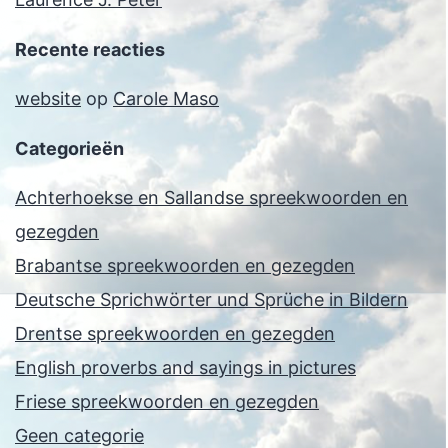
Recente reacties
website
op
Carole Maso
Categorieën
Achterhoekse en Sallandse spreekwoorden en
gezegden
Brabantse spreekwoorden en gezegden
Deutsche Sprichwörter und Sprüche in Bildern
Drentse spreekwoorden en gezegden
English proverbs and sayings in pictures
Friese spreekwoorden en gezegden
Geen categorie