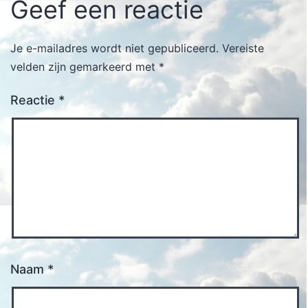
Geef een reactie
Je e-mailadres wordt niet gepubliceerd.
Vereiste
velden zijn gemarkeerd met
*
Reactie
*
Naam
*