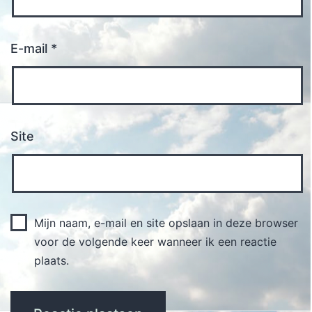
E-mail
*
Site
Mijn naam, e-mail en site opslaan in deze browser
voor de volgende keer wanneer ik een reactie
plaats.