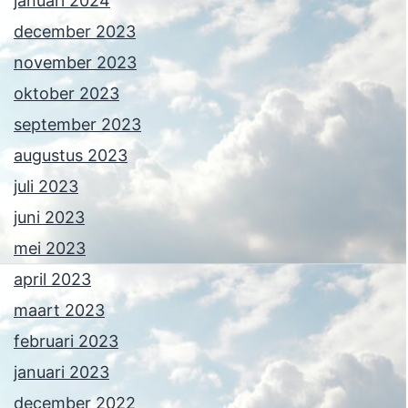
januari 2024
december 2023
november 2023
oktober 2023
september 2023
augustus 2023
juli 2023
juni 2023
mei 2023
april 2023
maart 2023
februari 2023
januari 2023
december 2022