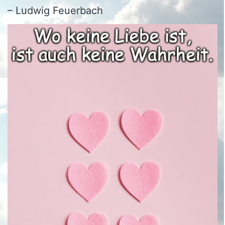
– Ludwig Feuerbach