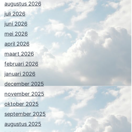
augustus 2026
juli 2026
juni 2026
mei 2026
april 2026
maart 2026
februari 2026
januari 2026
december 2025
november 2025
oktober 2025
september 2025
augustus 2025