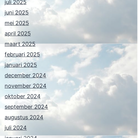
juli 2025
juni 2025
mei 2025
april 2025
maart 2025
februari 2025
januari 2025
december 2024
november 2024
oktober 2024
september 2024
augustus 2024
juli 2024