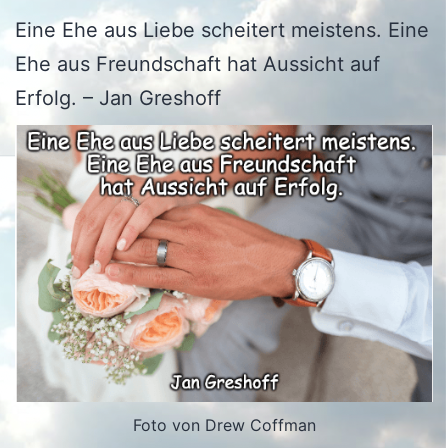
Eine Ehe aus Liebe scheitert meistens. Eine
Ehe aus Freundschaft hat Aussicht auf
Erfolg. – Jan Greshoff
Foto von Drew Coffman