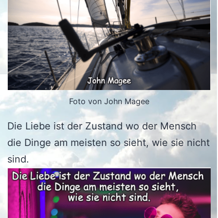
Foto von John Magee
Die Liebe ist der Zustand wo der Mensch
die Dinge am meisten so sieht, wie sie nicht
sind.