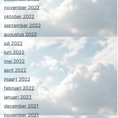
november 2022
oktober 2022
september 2022
augustus 2022
juli 2022
juni 2022
mei 2022
april 2022
maart 2022
februari 2022
januari 2022
december 2021
november 2021