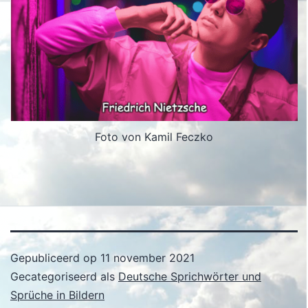
Foto von Kamil Feczko
Gepubliceerd op
11 november 2021
Gecategoriseerd als
Deutsche Sprichwörter und
Sprüche in Bildern