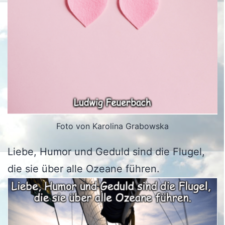
Foto von Karolina Grabowska
Liebe, Humor und Geduld sind die Flugel,
die sie über alle Ozeane führen.