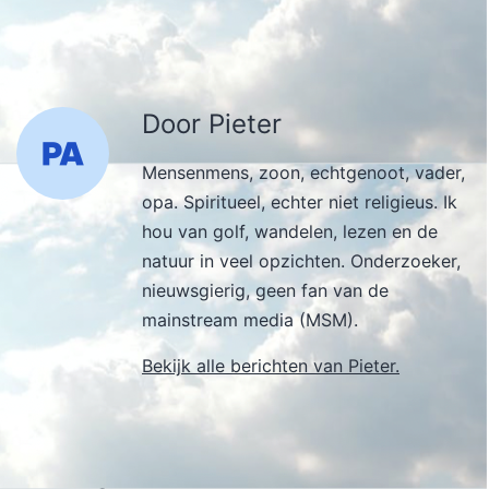
Door Pieter
Mensenmens, zoon, echtgenoot, vader,
opa. Spiritueel, echter niet religieus. Ik
hou van golf, wandelen, lezen en de
natuur in veel opzichten. Onderzoeker,
nieuwsgierig, geen fan van de
mainstream media (MSM).
Bekijk alle berichten van Pieter.