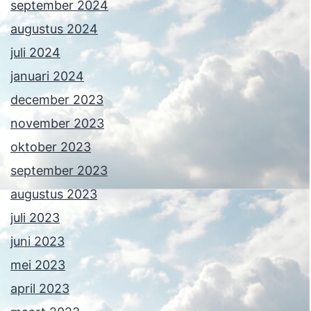
september 2024
augustus 2024
juli 2024
januari 2024
december 2023
november 2023
oktober 2023
september 2023
augustus 2023
juli 2023
juni 2023
mei 2023
april 2023