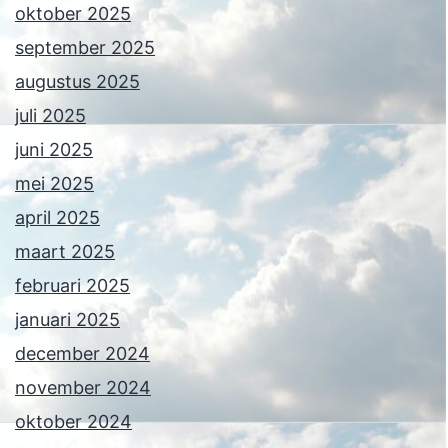
oktober 2025
september 2025
augustus 2025
juli 2025
juni 2025
mei 2025
april 2025
maart 2025
februari 2025
januari 2025
december 2024
november 2024
oktober 2024