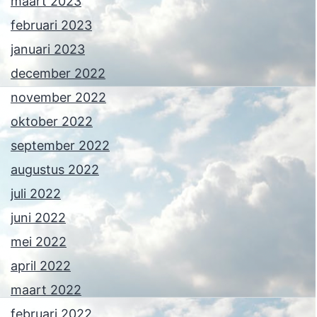
maart 2023
februari 2023
januari 2023
december 2022
november 2022
oktober 2022
september 2022
augustus 2022
juli 2022
juni 2022
mei 2022
april 2022
maart 2022
februari 2022