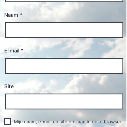
Naam
*
E-mail
*
Site
Mijn naam, e-mail en site opslaan in deze browser