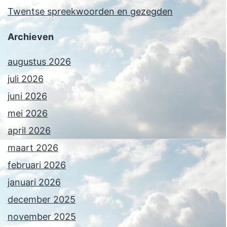
Twentse spreekwoorden en gezegden
Archieven
augustus 2026
juli 2026
juni 2026
mei 2026
april 2026
maart 2026
februari 2026
januari 2026
december 2025
november 2025