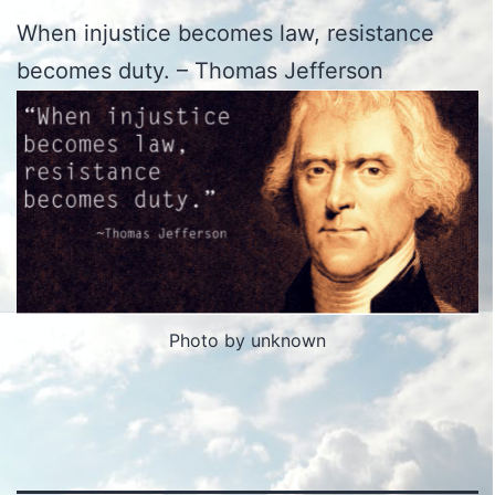
When injustice becomes law, resistance
becomes duty. – Thomas Jefferson
Photo by unknown