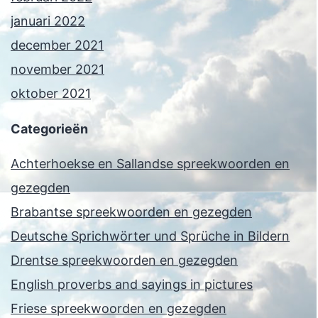
januari 2022
december 2021
november 2021
oktober 2021
Categorieën
Achterhoekse en Sallandse spreekwoorden en
gezegden
Brabantse spreekwoorden en gezegden
Deutsche Sprichwörter und Sprüche in Bildern
Drentse spreekwoorden en gezegden
English proverbs and sayings in pictures
Friese spreekwoorden en gezegden