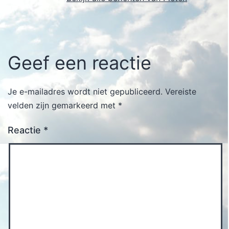
Geef een reactie
Je e-mailadres wordt niet gepubliceerd.
Vereiste
velden zijn gemarkeerd met
*
Reactie
*