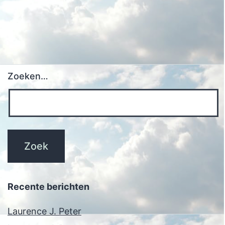
Zoeken…
Recente berichten
Laurence J. Peter