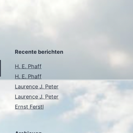
Recente berichten
H. E. Phaff
H. E. Phaff
Laurence J. Peter
Laurence J. Peter
Ernst Ferstl