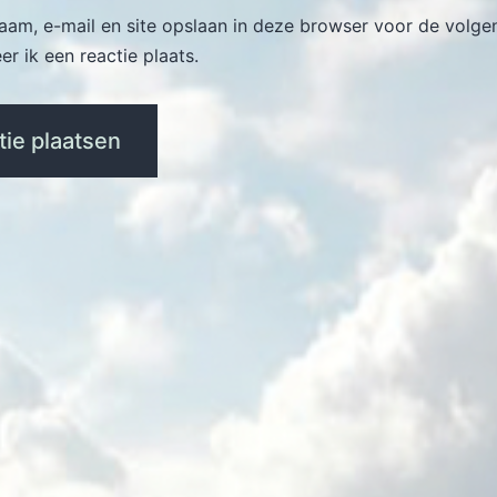
naam, e-mail en site opslaan in deze browser voor de volge
r ik een reactie plaats.