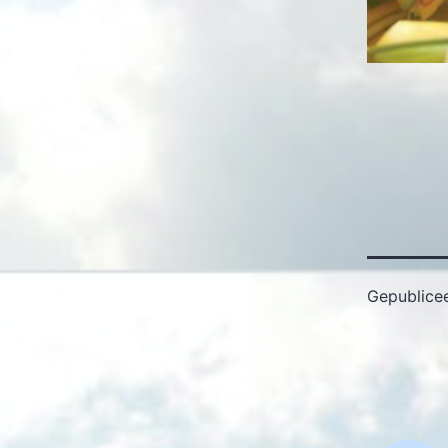
Gepublice