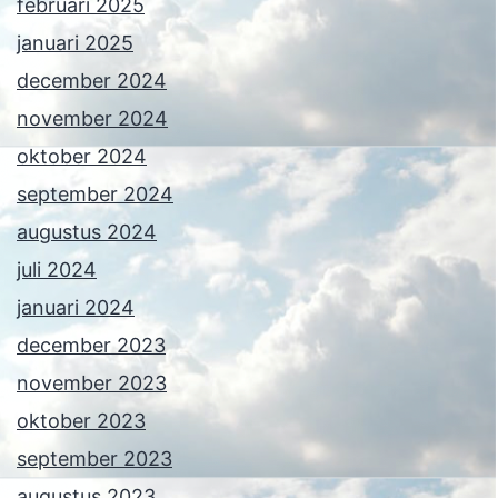
februari 2025
januari 2025
december 2024
november 2024
oktober 2024
september 2024
augustus 2024
juli 2024
januari 2024
december 2023
november 2023
oktober 2023
september 2023
augustus 2023