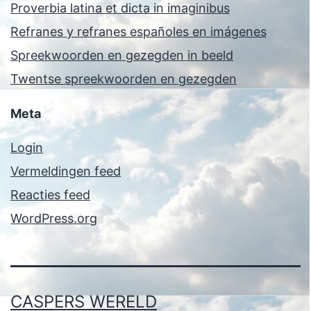
Proverbia latina et dicta in imaginibus
Refranes y refranes españoles en imágenes
Spreekwoorden en gezegden in beeld
Twentse spreekwoorden en gezegden
Meta
Login
Vermeldingen feed
Reacties feed
WordPress.org
CASPERS WERELD