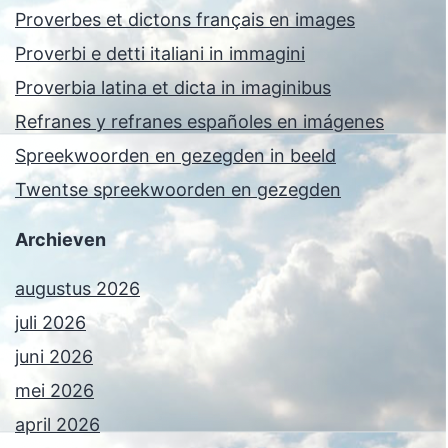
Proverbes et dictons français en images
Proverbi e detti italiani in immagini
Proverbia latina et dicta in imaginibus
Refranes y refranes españoles en imágenes
Spreekwoorden en gezegden in beeld
Twentse spreekwoorden en gezegden
Archieven
augustus 2026
juli 2026
juni 2026
mei 2026
april 2026