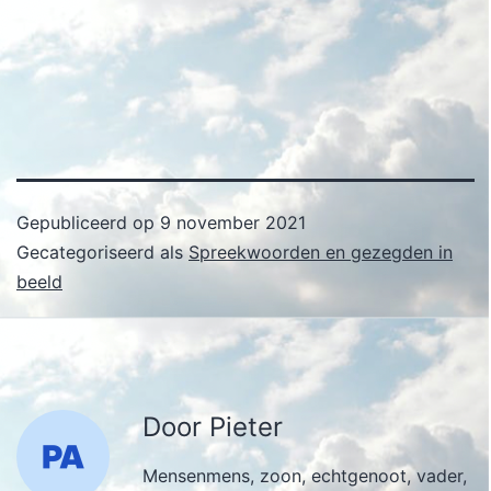
Gepubliceerd op
9 november 2021
Gecategoriseerd als
Spreekwoorden en gezegden in
beeld
Door Pieter
Mensenmens, zoon, echtgenoot, vader,