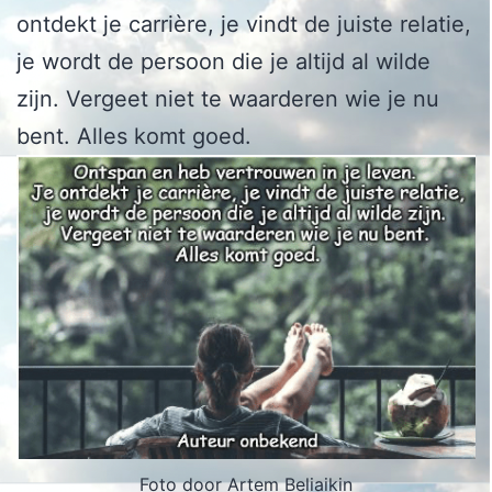
ontdekt je carrière, je vindt de juiste relatie,
je wordt de persoon die je altijd al wilde
zijn. Vergeet niet te waarderen wie je nu
bent. Alles komt goed.
Foto door Artem Beliaikin