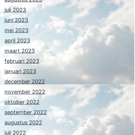
juli 2023
juni 2023
mei 2023
april 2023
maart 2023
februari 2023
januari 2023
december 2022
november 2022
oktober 2022
september 2022
augustus 2022
juli 2022