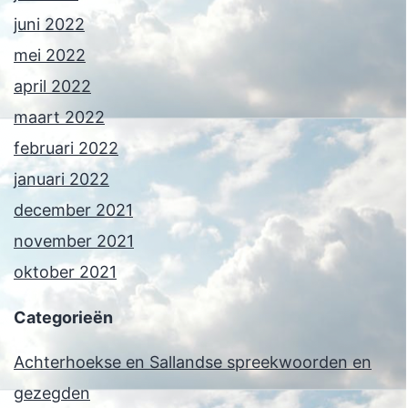
juni 2022
mei 2022
april 2022
maart 2022
februari 2022
januari 2022
december 2021
november 2021
oktober 2021
Categorieën
Achterhoekse en Sallandse spreekwoorden en
gezegden