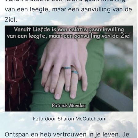
van een leegte, maar een aanvulling van de
Ziel.
Foto door Sharon McCutcheon
Ontspan en heb vertrouwen in je leven. Je