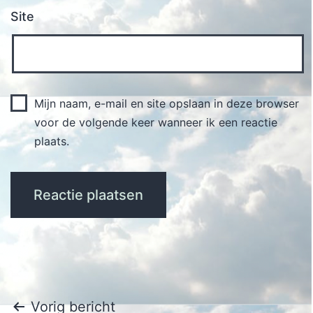
Site
Mijn naam, e-mail en site opslaan in deze browser
voor de volgende keer wanneer ik een reactie
plaats.
Bericht
Vorig bericht