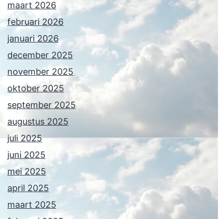
maart 2026
februari 2026
januari 2026
december 2025
november 2025
oktober 2025
september 2025
augustus 2025
juli 2025
juni 2025
mei 2025
april 2025
maart 2025