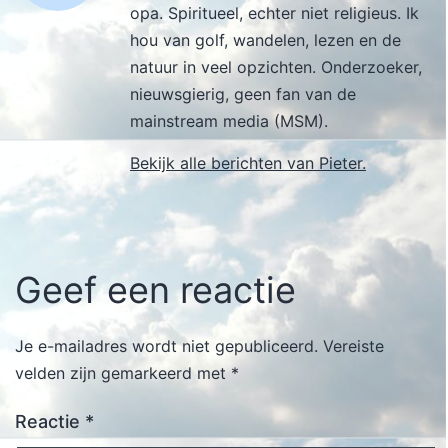
opa. Spiritueel, echter niet religieus. Ik
hou van golf, wandelen, lezen en de
natuur in veel opzichten. Onderzoeker,
nieuwsgierig, geen fan van de
mainstream media (MSM).
Bekijk alle berichten van Pieter.
Geef een reactie
Je e-mailadres wordt niet gepubliceerd.
Vereiste
velden zijn gemarkeerd met
*
Reactie
*