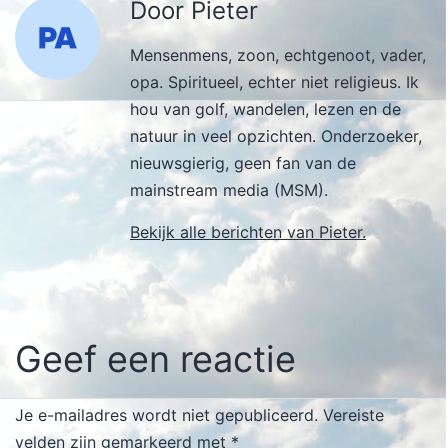
Door Pieter
Mensenmens, zoon, echtgenoot, vader,
opa. Spiritueel, echter niet religieus. Ik
hou van golf, wandelen, lezen en de
natuur in veel opzichten. Onderzoeker,
nieuwsgierig, geen fan van de
mainstream media (MSM).
Bekijk alle berichten van Pieter.
Geef een reactie
Je e-mailadres wordt niet gepubliceerd.
Vereiste
velden zijn gemarkeerd met
*