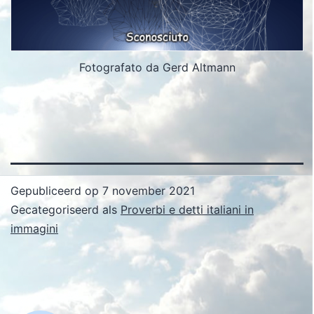
Fotografato da Gerd Altmann
Gepubliceerd op
7 november 2021
Gecategoriseerd als
Proverbi e detti italiani in
immagini