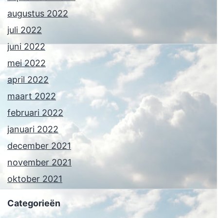
augustus 2022
juli 2022
juni 2022
mei 2022
april 2022
maart 2022
februari 2022
januari 2022
december 2021
november 2021
oktober 2021
Categorieën