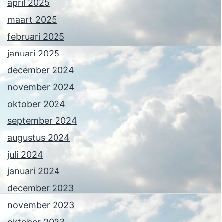
april 2025
maart 2025
februari 2025
januari 2025
december 2024
november 2024
oktober 2024
september 2024
augustus 2024
juli 2024
januari 2024
december 2023
november 2023
oktober 2023