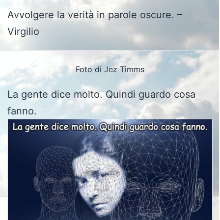
Avvolgere la verità in parole oscure. –
Virgilio
Foto di Jez Timms
La gente dice molto. Quindi guardo cosa
fanno.