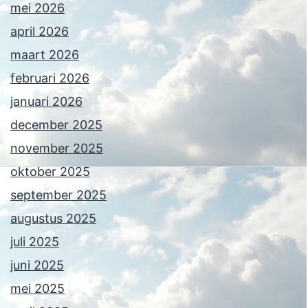
mei 2026
april 2026
maart 2026
februari 2026
januari 2026
december 2025
november 2025
oktober 2025
september 2025
augustus 2025
juli 2025
juni 2025
mei 2025