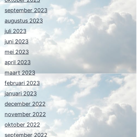
september 2023
augustus 2023
juli 2023
juni 2023
mei 2023
april 2023
maart 2023
februari 2023
januari 2023
december 2022
november 2022
oktober 2022
september 2022