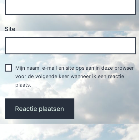
Site
Mijn naam, e-mail en site opslaan in deze browser
voor de volgende keer wanneer ik een reactie
plaats.