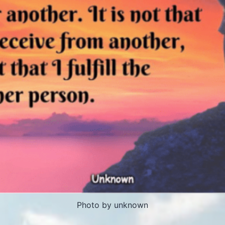
Photo by unknown