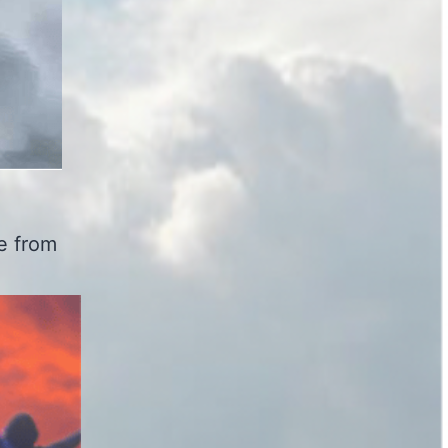
ve from