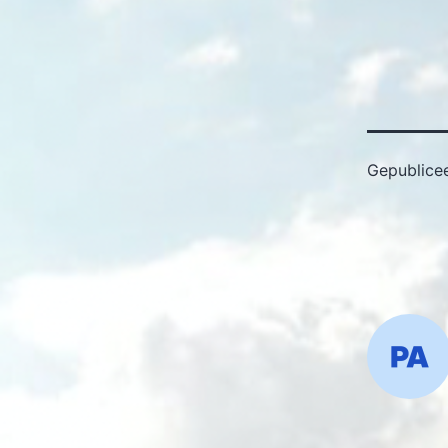
Gepublice