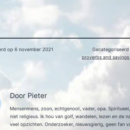
erd op
6 november 2021
Gecategoriseerd
proverbs and sayings 
Door Pieter
Mensenmens, zoon, echtgenoot, vader, opa. Spiritueel,
niet religieus. Ik hou van golf, wandelen, lezen en de n
veel opzichten. Onderzoeker, nieuwsgierig, geen fan v