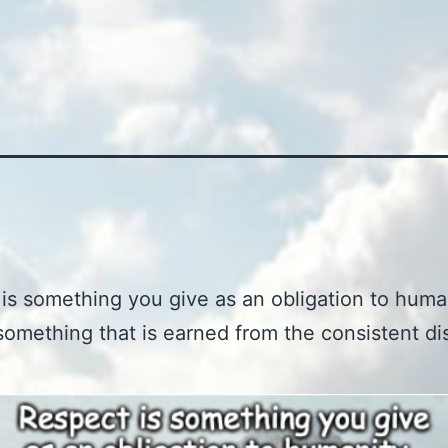
is something you give as an obligation to huma
 something that is earned from the consistent di