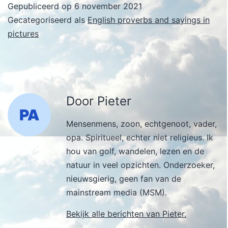
Gepubliceerd op
6 november 2021
Gecategoriseerd als
English proverbs and sayings in
pictures
Door Pieter
Mensenmens, zoon, echtgenoot, vader,
opa. Spiritueel, echter niet religieus. Ik
hou van golf, wandelen, lezen en de
natuur in veel opzichten. Onderzoeker,
nieuwsgierig, geen fan van de
mainstream media (MSM).
Bekijk alle berichten van Pieter.