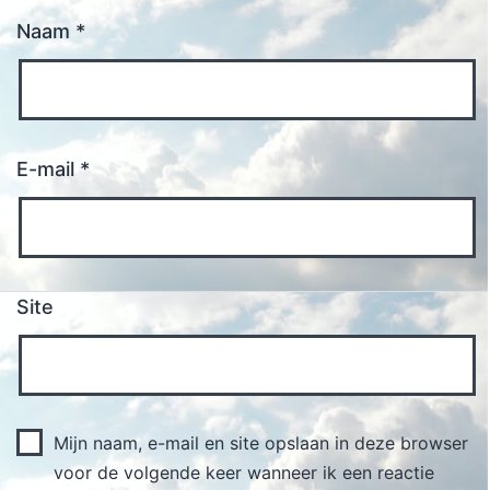
Naam
*
E-mail
*
Site
Mijn naam, e-mail en site opslaan in deze browser
voor de volgende keer wanneer ik een reactie