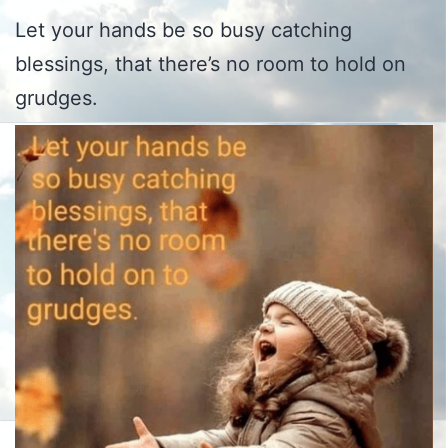
Let your hands be so busy catching
blessings, that there’s no room to hold on
grudges.