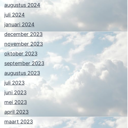
augustus 2024
juli 2024
januari 2024
december 2023
november 2023
oktober 2023
september 2023
augustus 2023
juli 2023
juni 2023
mei 2023
april 2023
maart 2023