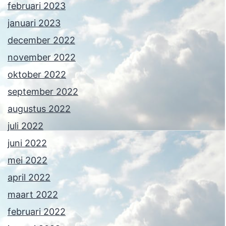
februari 2023
januari 2023
december 2022
november 2022
oktober 2022
september 2022
augustus 2022
juli 2022
juni 2022
mei 2022
april 2022
maart 2022
februari 2022