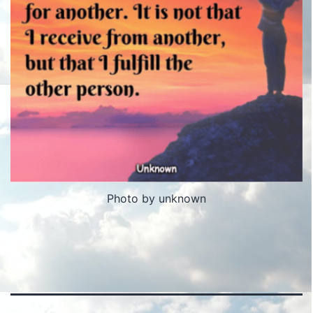
Photo by unknown