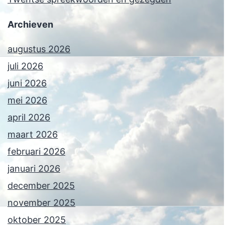
Archieven
augustus 2026
juli 2026
juni 2026
mei 2026
april 2026
maart 2026
februari 2026
januari 2026
december 2025
november 2025
oktober 2025