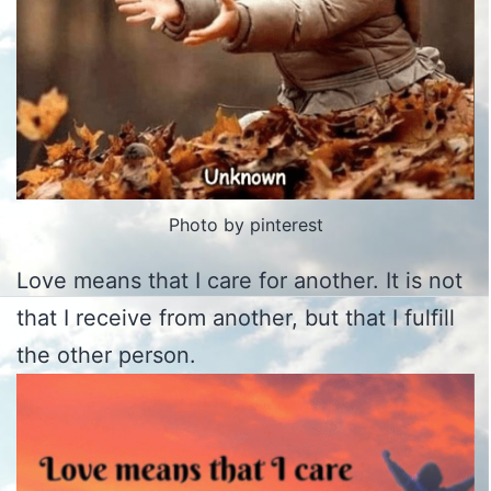
Photo by pinterest
Love means that I care for another. It is not
that I receive from another, but that I fulfill
the other person.