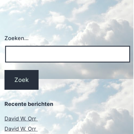
Zoeken…
Recente berichten
David W. Orr
David W. Orr