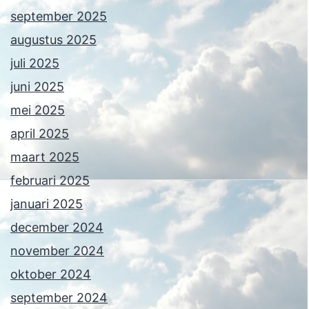
september 2025
augustus 2025
juli 2025
juni 2025
mei 2025
april 2025
maart 2025
februari 2025
januari 2025
december 2024
november 2024
oktober 2024
september 2024