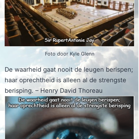
Foto door Kyle Glenn
De waarheid gaat nooit de leugen berispen;
haar oprechtheid is alleen al de strengste
berisping. – Henry David Thoreau