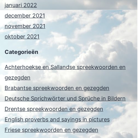
januari 2022
december 2021
november 2021
oktober 2021
Categorieën
Achterhoekse en Sallandse spreekwoorden en
gezegden
Brabantse spreekwoorden en gezegden
Deutsche Sprichwörter und Sprüche in Bildern
Drentse spreekwoorden en gezegden
English proverbs and sayings in pictures
Friese spreekwoorden en gezegden