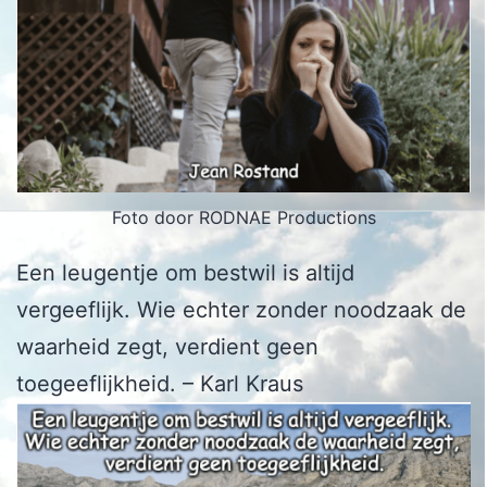
Foto door RODNAE Productions
Een leugentje om bestwil is altijd
vergeeflijk. Wie echter zonder noodzaak de
waarheid zegt, verdient geen
toegeeflijkheid. – Karl Kraus