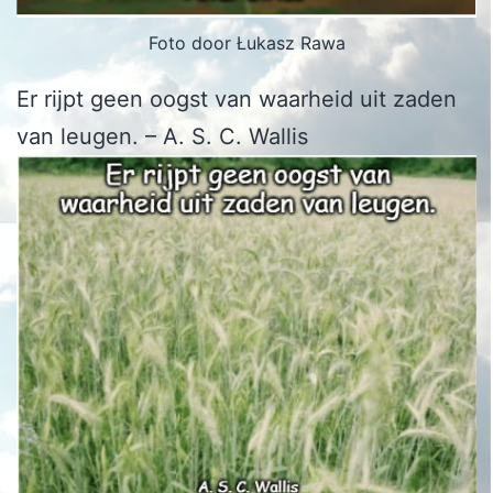
Foto door Łukasz Rawa
Er rijpt geen oogst van waarheid uit zaden
van leugen. – A. S. C. Wallis