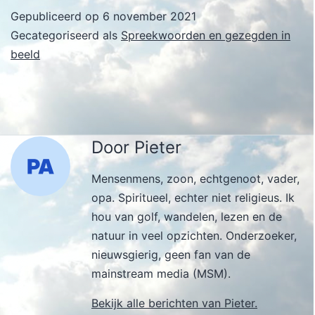
Gepubliceerd op
6 november 2021
Gecategoriseerd als
Spreekwoorden en gezegden in
beeld
Door Pieter
Mensenmens, zoon, echtgenoot, vader,
opa. Spiritueel, echter niet religieus. Ik
hou van golf, wandelen, lezen en de
natuur in veel opzichten. Onderzoeker,
nieuwsgierig, geen fan van de
mainstream media (MSM).
Bekijk alle berichten van Pieter.