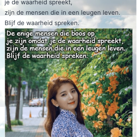
je de waarheid spreekt,
zijn de mensen die in een leugen leven.
Blijf de waarheid spreken.