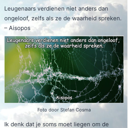
Leugenaars verdienen niet anders dan
ongeloof, zelfs als ze de waarheid spreken.
– Aisopos
Foto door Stefan Cosma
Ik denk dat je soms moet liegen om de