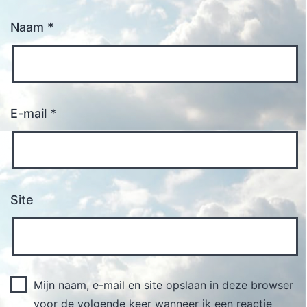
Naam
*
E-mail
*
Site
Mijn naam, e-mail en site opslaan in deze browser
voor de volgende keer wanneer ik een reactie