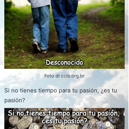
Foto di cclb.org.br
Si no tienes tiempo para tu pasión, ¿es tu
pasión?