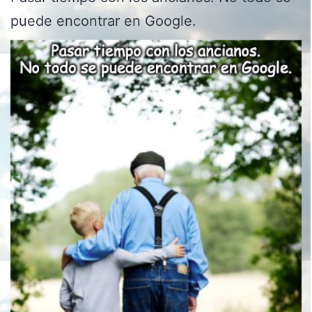
puede encontrar en Google.