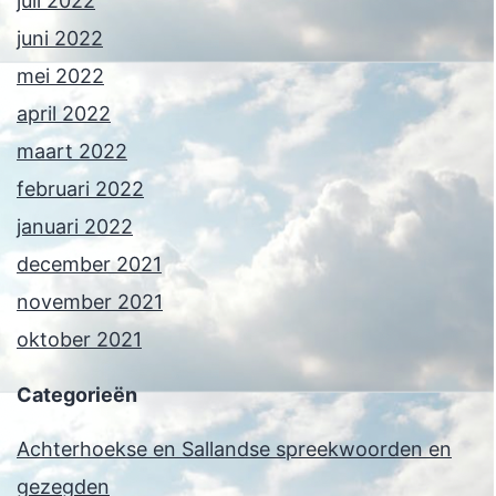
juli 2022
juni 2022
mei 2022
april 2022
maart 2022
februari 2022
januari 2022
december 2021
november 2021
oktober 2021
Categorieën
Achterhoekse en Sallandse spreekwoorden en
gezegden