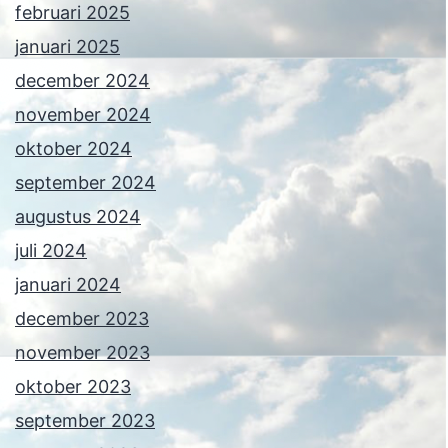
februari 2025
januari 2025
december 2024
november 2024
oktober 2024
september 2024
augustus 2024
juli 2024
januari 2024
december 2023
november 2023
oktober 2023
september 2023