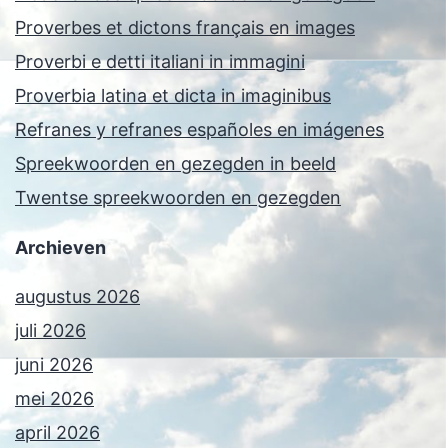
Proverbes et dictons français en images
Proverbi e detti italiani in immagini
Proverbia latina et dicta in imaginibus
Refranes y refranes españoles en imágenes
Spreekwoorden en gezegden in beeld
Twentse spreekwoorden en gezegden
Archieven
augustus 2026
juli 2026
juni 2026
mei 2026
april 2026