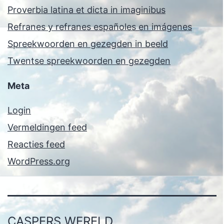
Proverbia latina et dicta in imaginibus
Refranes y refranes españoles en imágenes
Spreekwoorden en gezegden in beeld
Twentse spreekwoorden en gezegden
Meta
Login
Vermeldingen feed
Reacties feed
WordPress.org
CASPERS WERELD