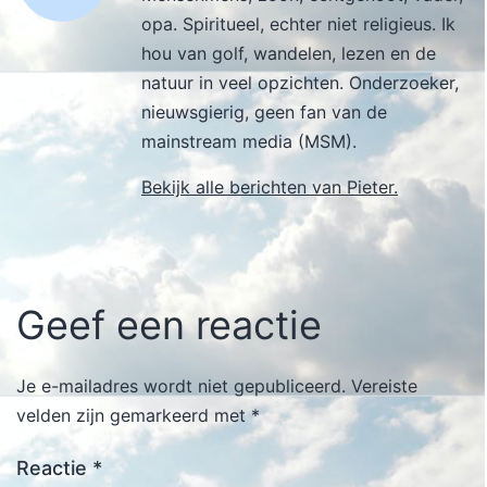
opa. Spiritueel, echter niet religieus. Ik
hou van golf, wandelen, lezen en de
natuur in veel opzichten. Onderzoeker,
nieuwsgierig, geen fan van de
mainstream media (MSM).
Bekijk alle berichten van Pieter.
Geef een reactie
Je e-mailadres wordt niet gepubliceerd.
Vereiste
velden zijn gemarkeerd met
*
Reactie
*