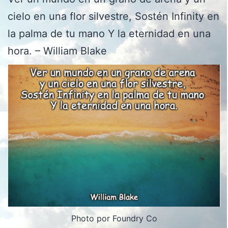
cielo en una flor silvestre, Sostén Infinity en
la palma de tu mano Y la eternidad en una
hora. – William Blake
Photo por Foundry Co