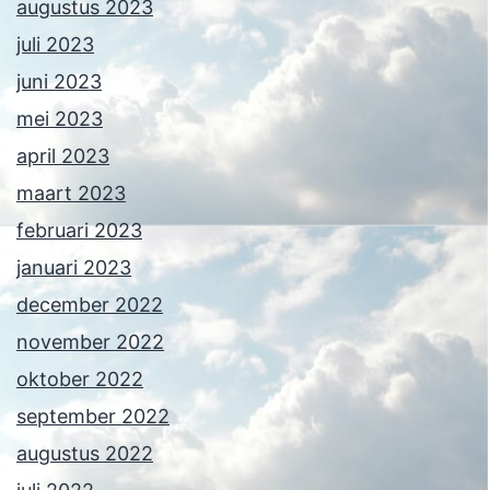
augustus 2023
juli 2023
juni 2023
mei 2023
april 2023
maart 2023
februari 2023
januari 2023
december 2022
november 2022
oktober 2022
september 2022
augustus 2022