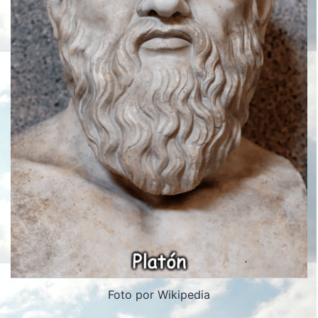
Foto por Wikipedia