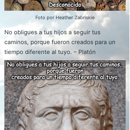
Foto por Heather Zabriskie
No obligues a tus hijos a seguir tus
caminos, porque fueron creados para un
tiempo diferente al tuyo. – Platón