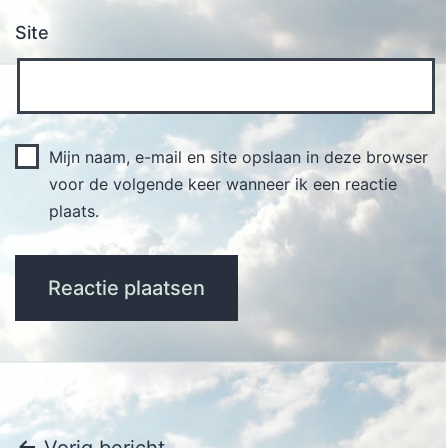
Site
Mijn naam, e-mail en site opslaan in deze browser
voor de volgende keer wanneer ik een reactie
plaats.
Vorig bericht