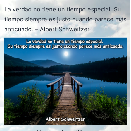
La verdad no tiene un tiempo especial. Su
tiempo siempre es justo cuando parece más
anticuado. – Albert Schweitzer