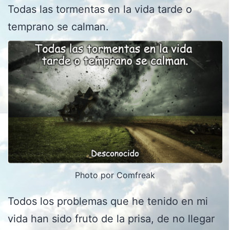
Todas las tormentas en la vida tarde o
temprano se calman.
Photo por Comfreak
Todos los problemas que he tenido en mi
vida han sido fruto de la prisa, de no llegar