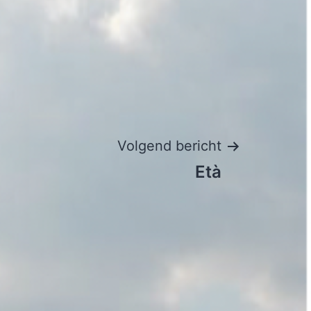
Volgend bericht
Età