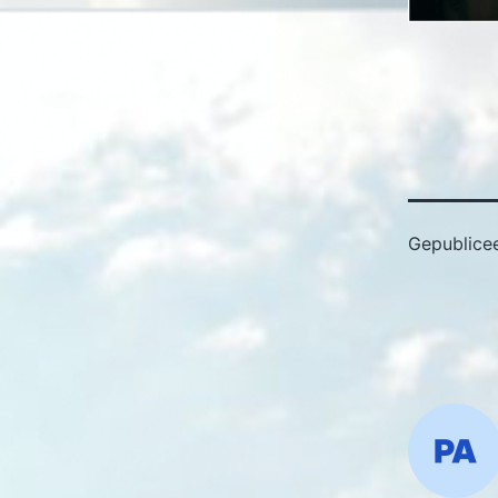
Gepublice