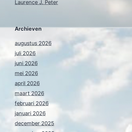
Laurence J. Peter
Archieven
augustus 2026
juli 2026
juni 2026
mei 2026
april 2026
maart 2026
februari 2026
januari 2026
december 2025