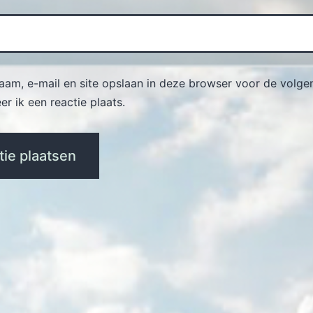
naam, e-mail en site opslaan in deze browser voor de volge
r ik een reactie plaats.