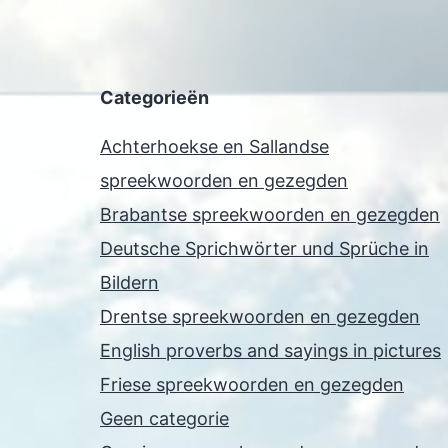
Categorieën
Achterhoekse en Sallandse
spreekwoorden en gezegden
Brabantse spreekwoorden en gezegden
Deutsche Sprichwörter und Sprüche in
Bildern
Drentse spreekwoorden en gezegden
English proverbs and sayings in pictures
Friese spreekwoorden en gezegden
Geen categorie