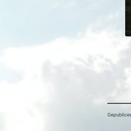
Gepublice