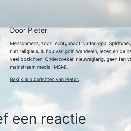
Door Pieter
Mensenmens, zoon, echtgenoot, vader, opa. Spiritueel,
niet religieus. Ik hou van golf, wandelen, lezen en de n
veel opzichten. Onderzoeker, nieuwsgierig, geen fan v
mainstream media (MSM).
Bekijk alle berichten van Pieter.
f een reactie