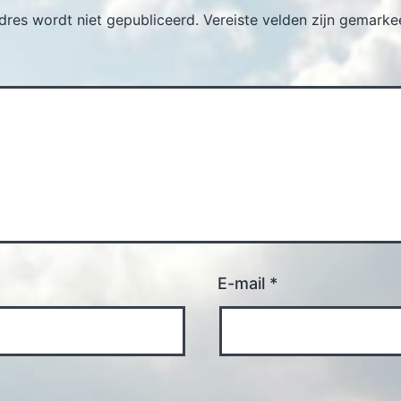
dres wordt niet gepubliceerd.
Vereiste velden zijn gemark
E-mail
*