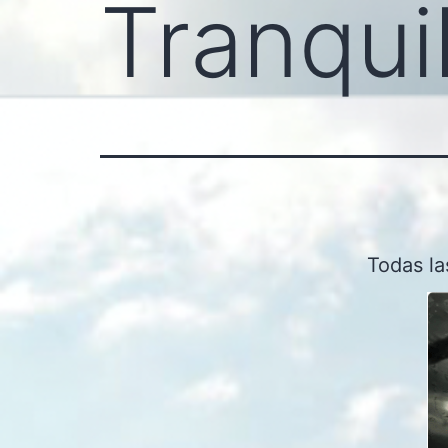
Tranqui
Todas la