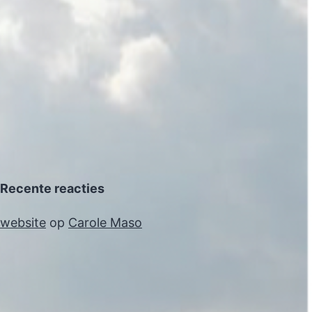
Recente reacties
website
op
Carole Maso