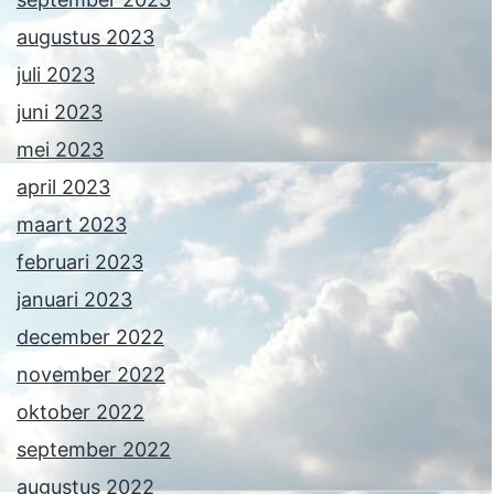
augustus 2023
juli 2023
juni 2023
mei 2023
april 2023
maart 2023
februari 2023
januari 2023
december 2022
november 2022
oktober 2022
september 2022
augustus 2022