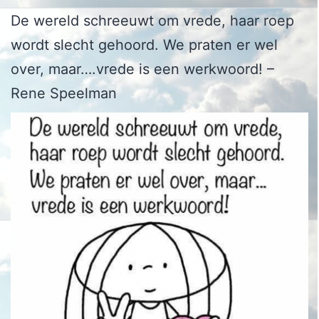
De wereld schreeuwt om vrede, haar roep
wordt slecht gehoord. We praten er wel
over, maar….vrede is een werkwoord! –
Rene Speelman