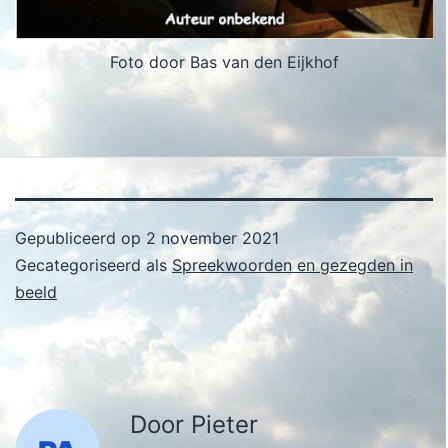
Foto door Bas van den Eijkhof
Gepubliceerd op
2 november 2021
Gecategoriseerd als
Spreekwoorden en gezegden in
beeld
Door Pieter