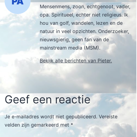
Mensenmens, zoon, echtgenoot, vader,
opa. Spiritueel, echter niet religieus. Ik
hou van golf, wandelen, lezen en de
natuur in veel opzichten. Onderzoeker,
nieuwsgierig, geen fan van de
mainstream media (MSM).
Bekijk alle berichten van Pieter.
Geef een reactie
Je e-mailadres wordt niet gepubliceerd.
Vereiste
velden zijn gemarkeerd met
*