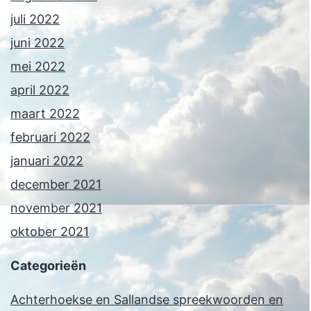
juli 2022
juni 2022
mei 2022
april 2022
maart 2022
februari 2022
januari 2022
december 2021
november 2021
oktober 2021
Categorieën
Achterhoekse en Sallandse spreekwoorden en