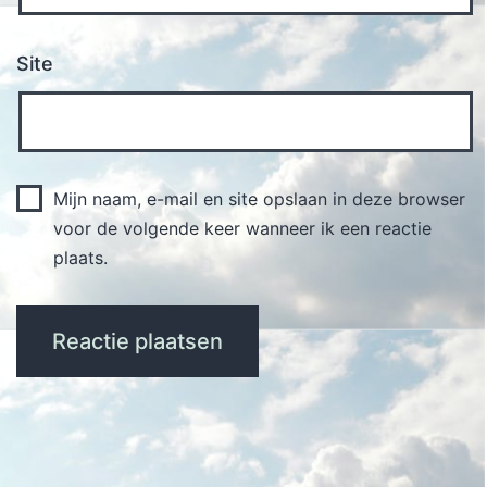
Site
Mijn naam, e-mail en site opslaan in deze browser
voor de volgende keer wanneer ik een reactie
plaats.