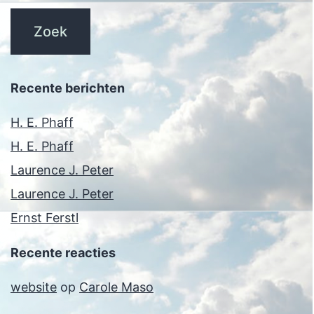
Recente berichten
H. E. Phaff
H. E. Phaff
Laurence J. Peter
Laurence J. Peter
Ernst Ferstl
Recente reacties
website
op
Carole Maso