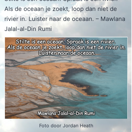
Als de oceaan je zoekt, loop dan niet de
rivier in. Luister naar de oceaan. – Mawlana
Jalal-al-Din Rumi
Foto door Jordan Heath