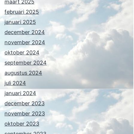
maart 2025
februari 2025
januari 2025
december 2024
november 2024
oktober 2024
september 2024
augustus 2024
juli 2024
januari 2024
december 2023
november 2023
oktober 2023
september 2023