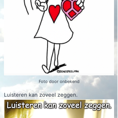
Foto door onbekend
Luisteren kan zoveel zeggen.