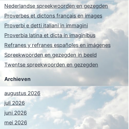
Nederlandse spreekwoorden en gezegden
Proverbes et dictons français en images
Proverbi e detti italiani in immagini
Proverbia latina et dicta in imaginibus
Refranes y refranes españoles en imágenes
Spreekwoorden en gezegden in beeld
Twentse spreekwoorden en gezegden
Archieven
augustus 2026
juli 2026
juni 2026
mei 2026