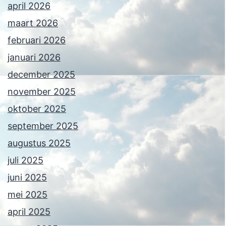
april 2026
maart 2026
februari 2026
januari 2026
december 2025
november 2025
oktober 2025
september 2025
augustus 2025
juli 2025
juni 2025
mei 2025
april 2025