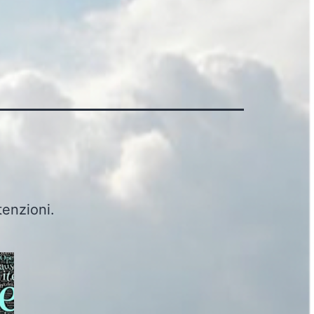
tenzioni.