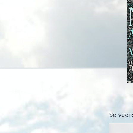
Se vuoi 