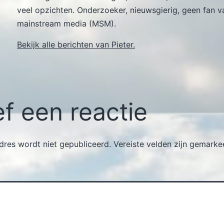
veel opzichten. Onderzoeker, nieuwsgierig, geen fan v
mainstream media (MSM).
Bekijk alle berichten van Pieter.
f een reactie
dres wordt niet gepubliceerd.
Vereiste velden zijn gemark