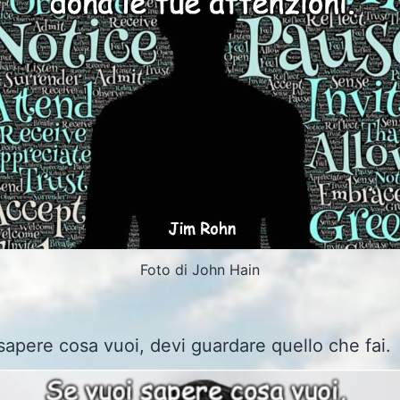
Foto di John Hain
sapere cosa vuoi, devi guardare quello che fai.