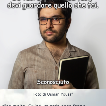
Foto di Usman Yousaf