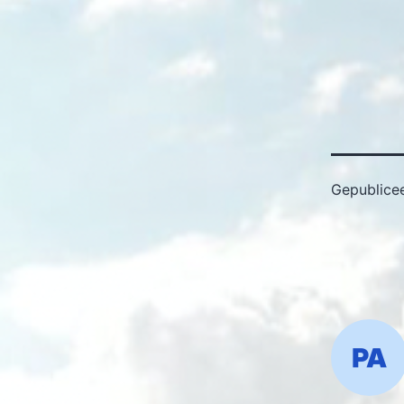
Gepublice