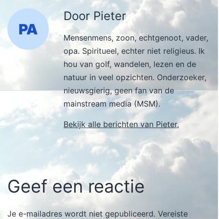
Door Pieter
Mensenmens, zoon, echtgenoot, vader,
opa. Spiritueel, echter niet religieus. Ik
hou van golf, wandelen, lezen en de
natuur in veel opzichten. Onderzoeker,
nieuwsgierig, geen fan van de
mainstream media (MSM).
Bekijk alle berichten van Pieter.
Geef een reactie
Je e-mailadres wordt niet gepubliceerd.
Vereiste