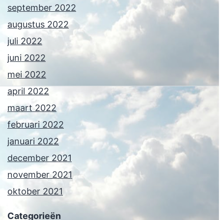
september 2022
augustus 2022
juli 2022
juni 2022
mei 2022
april 2022
maart 2022
februari 2022
januari 2022
december 2021
november 2021
oktober 2021
Categorieën