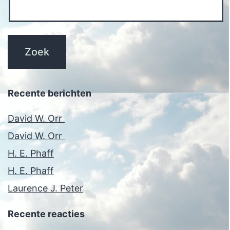
Recente berichten
David W. Orr
David W. Orr
H. E. Phaff
H. E. Phaff
Laurence J. Peter
Recente reacties