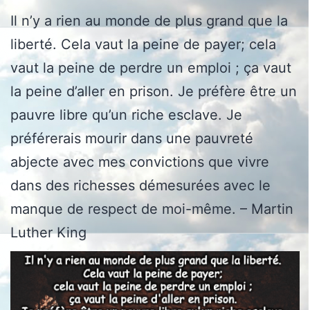
Il n’y a rien au monde de plus grand que la
liberté. Cela vaut la peine de payer; cela
vaut la peine de perdre un emploi ; ça vaut
la peine d’aller en prison. Je préfère être un
pauvre libre qu’un riche esclave. Je
préférerais mourir dans une pauvreté
abjecte avec mes convictions que vivre
dans des richesses démesurées avec le
manque de respect de moi-même. – Martin
Luther King