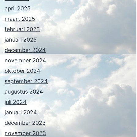
april 2025
maart 2025
februari 2025
januari 2025
december 2024
november 2024
oktober 2024
september 2024
augustus 2024
juli 2024
januari 2024
december 2023
november 2023