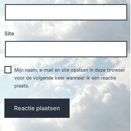
Site
Mijn naam, e-mail en site opslaan in deze browser
voor de volgende keer wanneer ik een reactie
plaats.