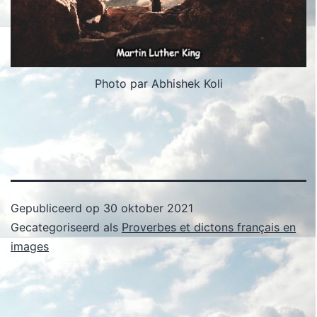
Photo par Abhishek Koli
Gepubliceerd op
30 oktober 2021
Gecategoriseerd als
Proverbes et dictons français en
images