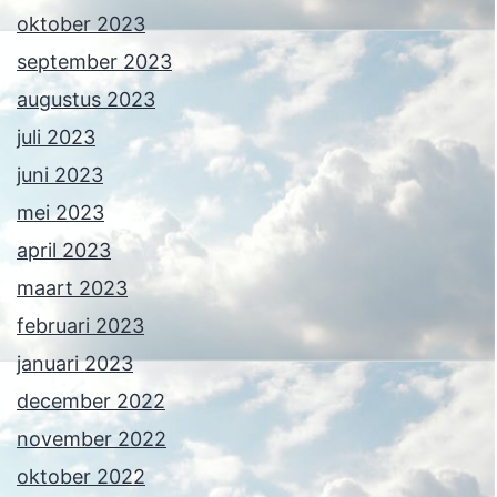
oktober 2023
september 2023
augustus 2023
juli 2023
juni 2023
mei 2023
april 2023
maart 2023
februari 2023
januari 2023
december 2022
november 2022
oktober 2022