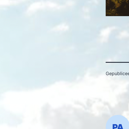
Gepublice