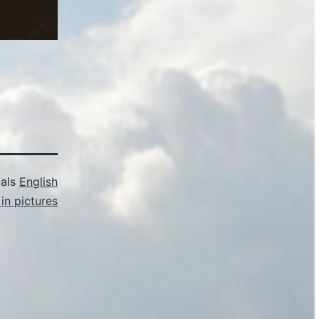
 als
English
in pictures