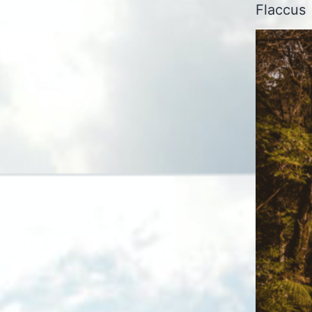
Flaccus