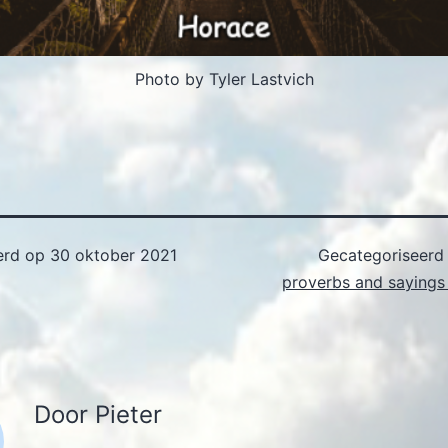
Photo by Tyler Lastvich
erd op
30 oktober 2021
Gecategoriseerd
proverbs and sayings 
Door Pieter