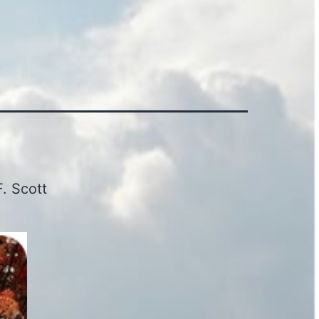
F. Scott