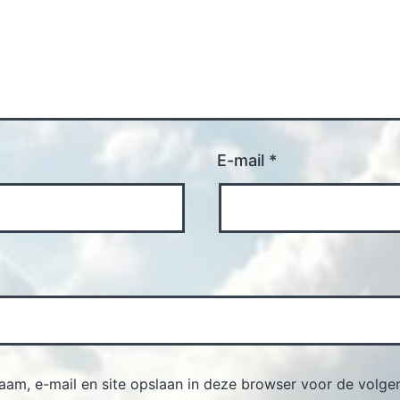
E-mail
*
naam, e-mail en site opslaan in deze browser voor de volge