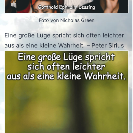
Foto von Nicholas Green
Eine große Lüge spricht sich often leichter
aus als eine kleine Wahrheit. – Peter Sirius