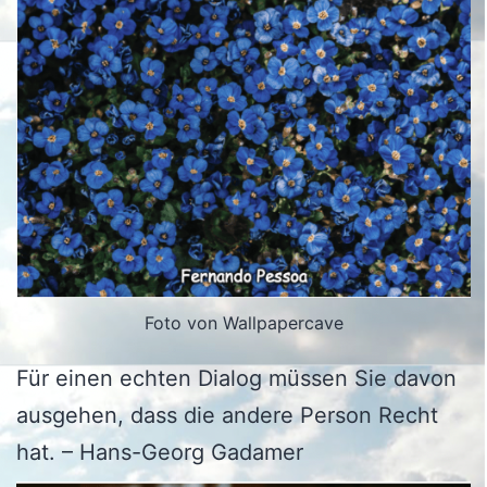
Foto von Wallpapercave
Für einen echten Dialog müssen Sie davon
ausgehen, dass die andere Person Recht
hat. – Hans-Georg Gadamer