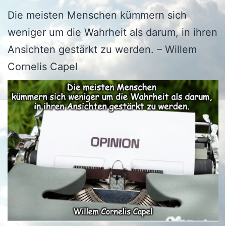
Die meisten Menschen kümmern sich
weniger um die Wahrheit als darum, in ihren
Ansichten gestärkt zu werden. – Willem
Cornelis Capel