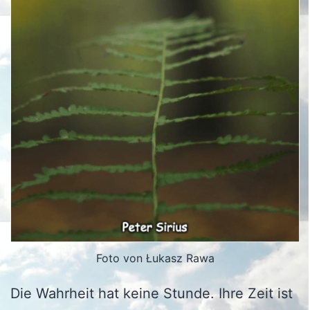
Foto von Łukasz Rawa
Die Wahrheit hat keine Stunde. Ihre Zeit ist