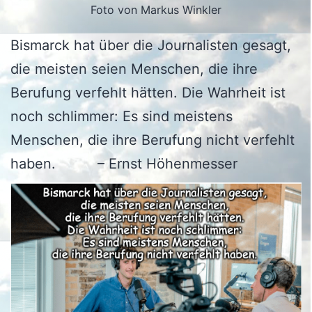
Foto von Markus Winkler
Bismarck hat über die Journalisten gesagt,
die meisten seien Menschen, die ihre
Berufung verfehlt hätten. Die Wahrheit ist
noch schlimmer: Es sind meistens
Menschen, die ihre Berufung nicht verfehlt
haben. – Ernst Höhenmesser