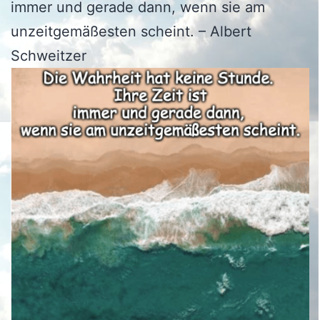
immer und gerade dann, wenn sie am
unzeitgemäßesten scheint. – Albert
Schweitzer