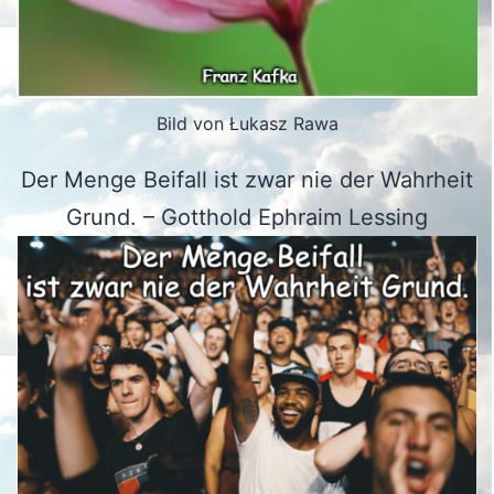
Bild von Łukasz Rawa
Der Menge Beifall ist zwar nie der Wahrheit
Grund. – Gotthold Ephraim Lessing