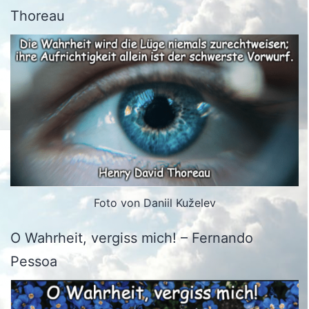
Thoreau
Foto von Daniil Kuželev
O Wahrheit, vergiss mich! – Fernando
Pessoa