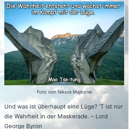
Foto von Nikola Majksner
Und was ist überhaupt eine Lüge? ‘T ist nur
die Wahrheit in der Maskerade. – Lord
George Byron