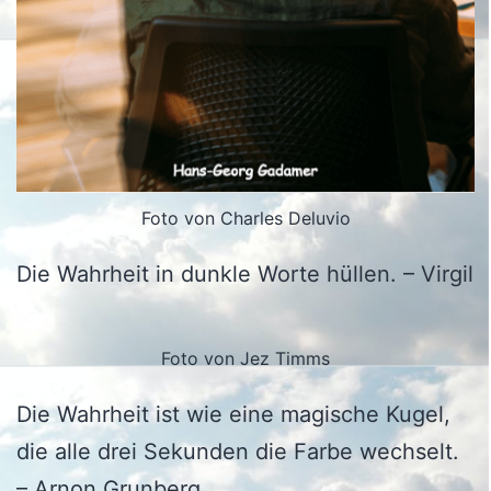
Foto von Charles Deluvio
Die Wahrheit in dunkle Worte hüllen. – Virgil
Foto von Jez Timms
Die Wahrheit ist wie eine magische Kugel,
die alle drei Sekunden die Farbe wechselt.
– Arnon Grunberg