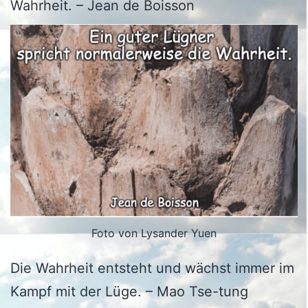
Wahrheit. – Jean de Boisson
Foto von Lysander Yuen
Die Wahrheit entsteht und wächst immer im
Kampf mit der Lüge. – Mao Tse-tung