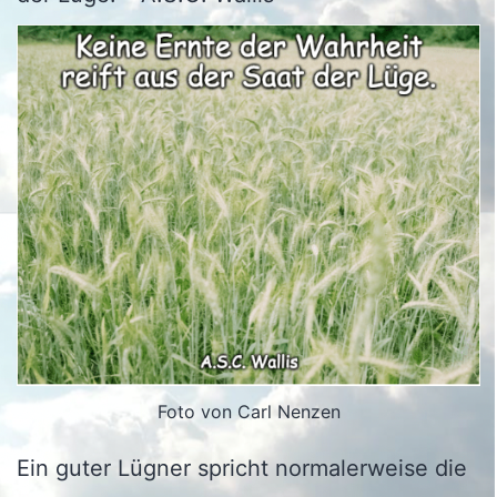
Foto von Carl Nenzen
Ein guter Lügner spricht normalerweise die