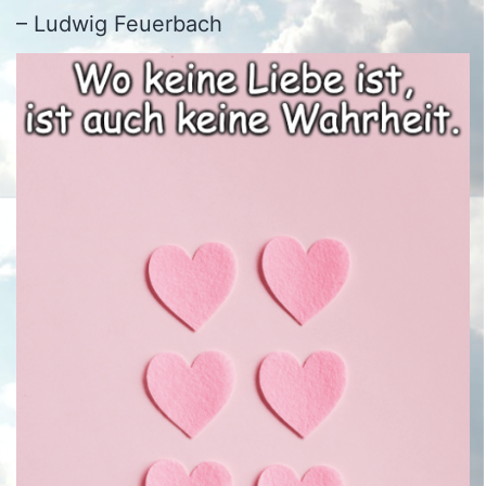
– Ludwig Feuerbach