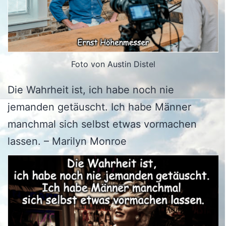
Foto von Austin Distel
Die Wahrheit ist, ich habe noch nie
jemanden getäuscht. Ich habe Männer
manchmal sich selbst etwas vormachen
lassen. – Marilyn Monroe