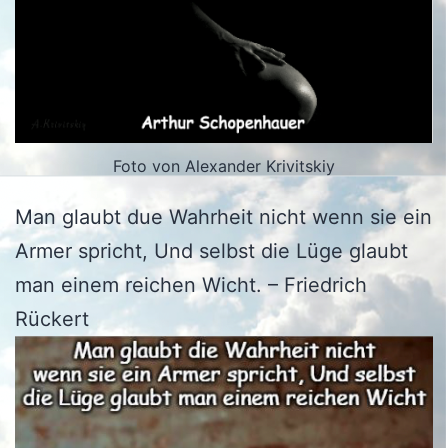
Foto von Alexander Krivitskiy
Man glaubt due Wahrheit nicht wenn sie ein
Armer spricht, Und selbst die Lüge glaubt
man einem reichen Wicht. – Friedrich
Rückert