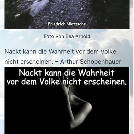
Foto von Bea Arnold
Nackt kann die Wahrheit vor dem Volke
nicht erscheinen. – Arthur Schopenhauer