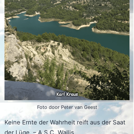
Foto door Peter van Geest
Keine Ernte der Wahrheit reift aus der Saat
der Lüge. – A.S.C. Wallis