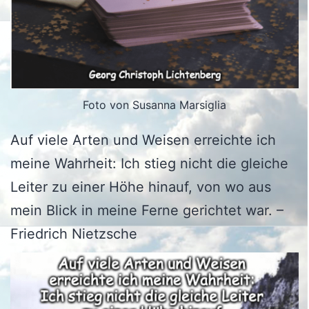
Foto von Susanna Marsiglia
Auf viele Arten und Weisen erreichte ich
meine Wahrheit: Ich stieg nicht die gleiche
Leiter zu einer Höhe hinauf, von wo aus
mein Blick in meine Ferne gerichtet war. –
Friedrich Nietzsche