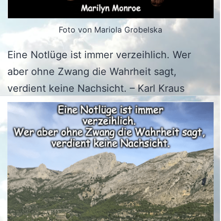
Foto von Mariola Grobelska
Eine Notlüge ist immer verzeihlich. Wer
aber ohne Zwang die Wahrheit sagt,
verdient keine Nachsicht. – Karl Kraus