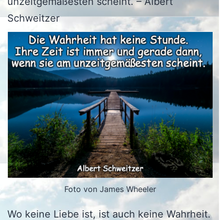
unzeitgemäßesten scheint. – Albert
Schweitzer
Foto von James Wheeler
Wo keine Liebe ist, ist auch keine Wahrheit.