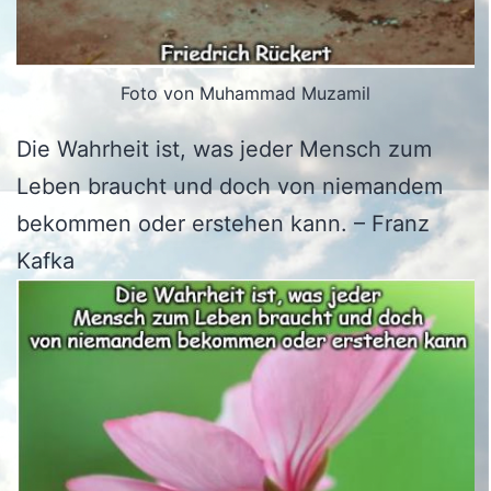
Foto von Muhammad Muzamil
Die Wahrheit ist, was jeder Mensch zum
Leben braucht und doch von niemandem
bekommen oder erstehen kann. – Franz
Kafka