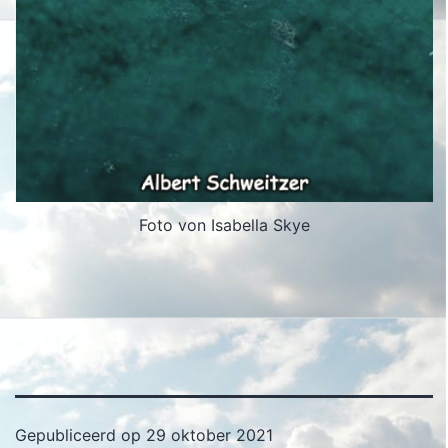
Foto von Isabella Skye
Gepubliceerd op
29 oktober 2021