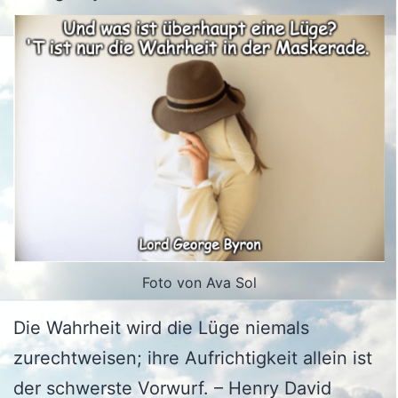
Foto von Ava Sol
Die Wahrheit wird die Lüge niemals
zurechtweisen; ihre Aufrichtigkeit allein ist
der schwerste Vorwurf. – Henry David