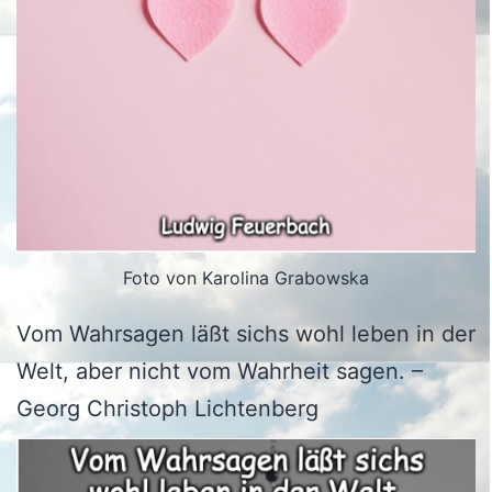
Foto von Karolina Grabowska
Vom Wahrsagen läßt sichs wohl leben in der
Welt, aber nicht vom Wahrheit sagen. –
Georg Christoph Lichtenberg