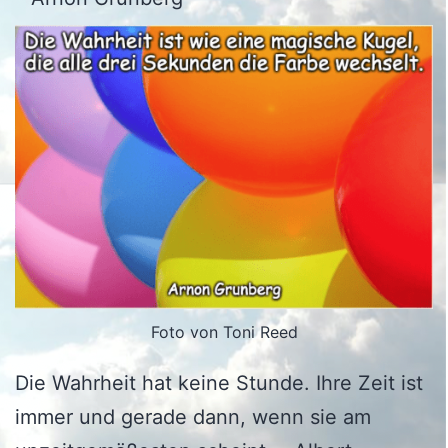
Foto von Toni Reed
Die Wahrheit hat keine Stunde. Ihre Zeit ist
immer und gerade dann, wenn sie am